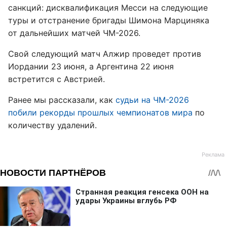
санкций: дисквалификация Месси на следующие
туры и отстранение бригады Шимона Марциняка
от дальнейших матчей ЧМ-2026.
Свой следующий матч Алжир проведет против
Иордании 23 июня, а Аргентина 22 июня
встретится с Австрией.
Ранее мы рассказали, как
судьи на ЧМ-2026
побили рекорды прошлых чемпионатов мира
по
количеству удалений.