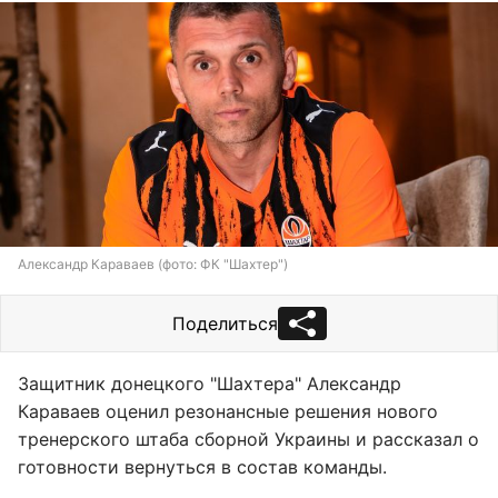
Александр Караваев (фото: ФК "Шахтер")
Поделиться
Защитник донецкого "Шахтера" Александр
Караваев оценил резонансные решения нового
тренерского штаба сборной Украины и рассказал о
готовности вернуться в состав команды.