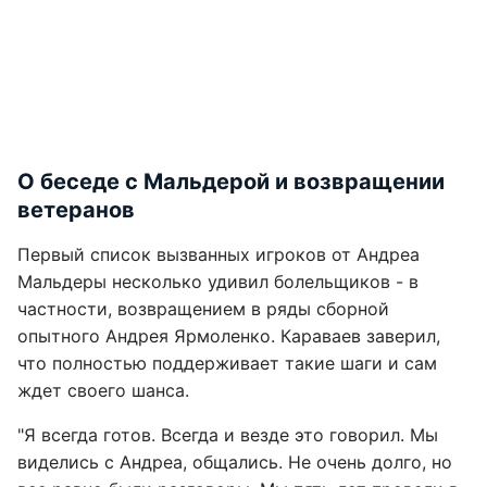
О беседе с Мальдерой и возвращении
ветеранов
Первый список вызванных игроков от Андреа
Мальдеры несколько удивил болельщиков - в
частности, возвращением в ряды сборной
опытного Андрея Ярмоленко. Караваев заверил,
что полностью поддерживает такие шаги и сам
ждет своего шанса.
"Я всегда готов. Всегда и везде это говорил. Мы
виделись с Андреа, общались. Не очень долго, но