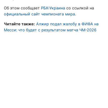
Об этом сообщает
РБК-Украина
со ссылкой на
официальный сайт чемпионата мира
.
Читайте также:
Алжир подал жалобу в ФИФА на
Месси: что будет с результатом матча ЧМ-2026