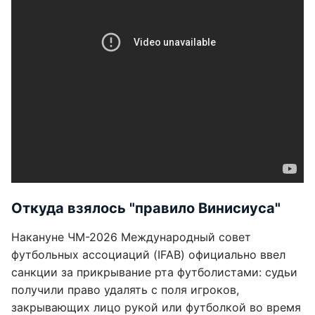
Откуда взялось "правило Винисиуса"
Накануне ЧМ-2026 Международный совет
футбольных ассоциаций (IFAB) официально ввел
санкции за прикрывание рта футболистами: судьи
получили право удалять с поля игроков,
закрывающих лицо рукой или футболкой во время