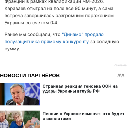
Франции в рамках квалификации ЧМ-2026.
Караваев отыграл на поле все 90 минут, а сама
встреча завершилась разгромным поражением
Украины со счетом 0:4.
Ранее мы сообщали, что
"Динамо" продало
полузащитника прямому конкуренту
за солидную
сумму.