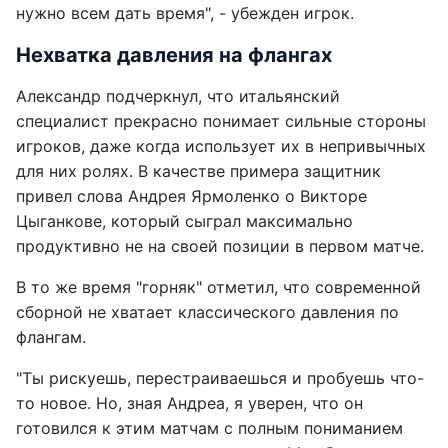
нужно всем дать время", - убежден игрок.
Нехватка давления на флангах
Александр подчеркнул, что итальянский
специалист прекрасно понимает сильные стороны
игроков, даже когда использует их в непривычных
для них ролях. В качестве примера защитник
привел слова Андрея Ярмоленко о Викторе
Цыганкове, который сыграл максимально
продуктивно не на своей позиции в первом матче.
В то же время "горняк" отметил, что современной
сборной не хватает классического давления по
флангам.
"Ты рискуешь, перестраиваешься и пробуешь что-
то новое. Но, зная Андреа, я уверен, что он
готовился к этим матчам с полным пониманием