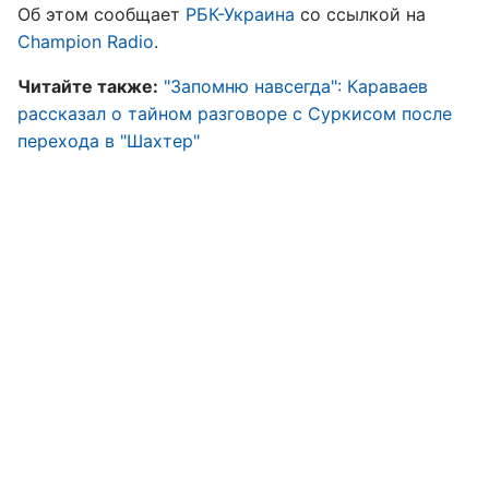
Об этом сообщает
РБК-Украина
со ссылкой на
Champion Radio
.
Читайте также:
"Запомню навсегда": Караваев
рассказал о тайном разговоре с Суркисом после
перехода в "Шахтер"