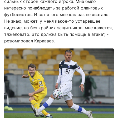
сильных сторон каждого игрока. Мне было
интересно понаблюдать за работой фланговых
футболистов. И вот этого мне как раз не хватало.
Не знаю, может, у меня какое-то устаревшее
видение, но без крайних защитников, мне кажется,
тяжеловато. Это должна быть помощь в атаке", -
резюмировал Караваев.