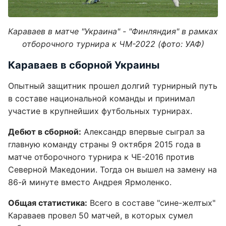
Караваев в матче "Украина" - "Финляндия" в рамках
отборочного турнира к ЧМ-2022 (фото: УАФ)
Караваев в сборной Украины
Опытный защитник прошел долгий турнирный путь
в составе национальной команды и принимал
участие в крупнейших футбольных турнирах.
Дебют в сборной:
Александр впервые сыграл за
главную команду страны 9 октября 2015 года в
матче отборочного турнира к ЧЕ-2016 против
Северной Македонии. Тогда он вышел на замену на
86-й минуте вместо Андрея Ярмоленко.
Общая статистика:
Всего в составе "сине-желтых"
Караваев провел 50 матчей, в которых сумел