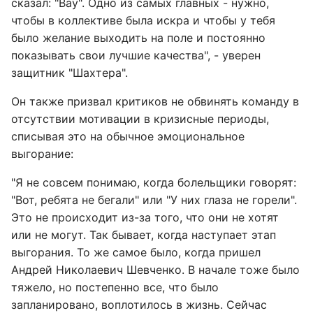
сказал: "Вау". Одно из самых главных - нужно,
чтобы в коллективе была искра и чтобы у тебя
было желание выходить на поле и постоянно
показывать свои лучшие качества", - уверен
защитник "Шахтера".
Он также призвал критиков не обвинять команду в
отсутствии мотивации в кризисные периоды,
списывая это на обычное эмоциональное
выгорание:
"Я не совсем понимаю, когда болельщики говорят:
"Вот, ребята не бегали" или "У них глаза не горели".
Это не происходит из-за того, что они не хотят
или не могут. Так бывает, когда наступает этап
выгорания. То же самое было, когда пришел
Андрей Николаевич Шевченко. В начале тоже было
тяжело, но постепенно все, что было
запланировано, воплотилось в жизнь. Сейчас