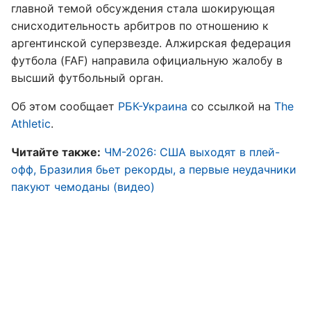
главной темой обсуждения стала шокирующая
снисходительность арбитров по отношению к
аргентинской суперзвезде. Алжирская федерация
футбола (FAF) направила официальную жалобу в
высший футбольный орган.
Об этом сообщает
РБК-Украина
со ссылкой на
The
Athletic
.
Читайте также:
ЧМ-2026: США выходят в плей-
офф, Бразилия бьет рекорды, а первые неудачники
пакуют чемоданы (видео)