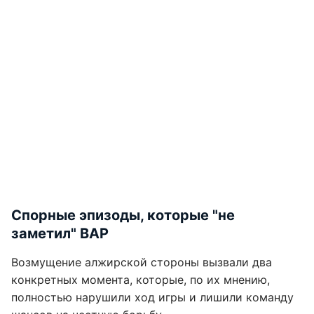
Спорные эпизоды, которые "не
заметил" ВАР
Возмущение алжирской стороны вызвали два
конкретных момента, которые, по их мнению,
полностью нарушили ход игры и лишили команду