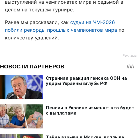
выступлений на чемпионатах мира и седьмой в
целом на текущем турнире.
Ранее мы рассказали, как
судьи на ЧМ-2026
побили рекорды прошлых чемпионатов мира
по
количеству удалений.