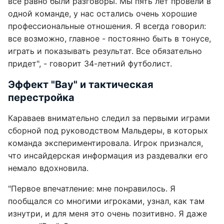
все равно были разговоры. Мы пять лет провели в
одной команде, у нас остались очень хорошие
профессиональные отношения. Я всегда говорил:
все возможно, главное - постоянно быть в тонусе,
играть и показывать результат. Все обязательно
придет", - говорит 34-летний футболист.
Эффект "Вау" и тактическая
перестройка
Караваев внимательно следил за первыми играми
сборной под руководством Мальдеры, в которых
команда экспериментировала. Игрок признался,
что инсайдерская информация из раздевалки его
немало вдохновила.
"Первое впечатление: мне понравилось. Я
пообщался со многими игроками, узнал, как там
изнутри, и для меня это очень позитивно. Я даже