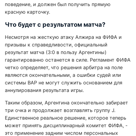
поведение, и должен был получить прямую
красную карточку.
Что будет с результатом матча?
Несмотря на жесткую атаку Алжира на ФИФА и
призывы к справедливости, официальный
результат матча (3:0 в пользу Аргентины)
гарантированно останется в силе. Регламент ФИФА
четко определяет, что решения арбитра на поле
являются окончательными, а ошибки судей или
системы ВАР не могут служить основанием для
аннулирования результата игры.
Таким образом, Аргентина окончательно забирает
три очка и продолжает возглавлять группу J.
Единственное реальное решение, которое теперь
может принять дисциплинарный комитет ФИФА, -
это применение задним числом персональных