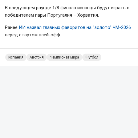
В следующем раунде 1/8 финала испанцы будут играть с
победителем пары Португалия – Хорватия.
Ранее
ИИ назвал главных фаворитов на "золото" ЧМ-2026
перед стартом плей-офф.
Испания
Австрия
Чемпионат мира
Футбол