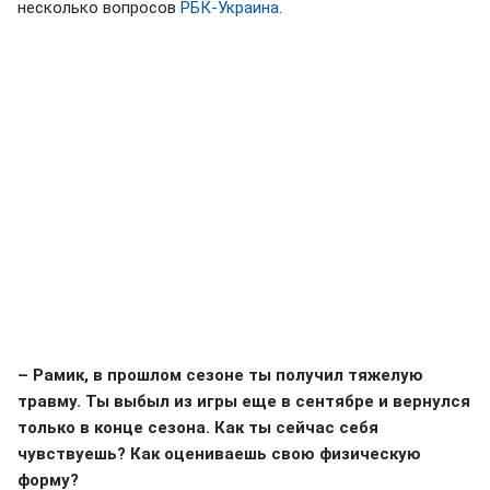
несколько вопросов
РБК-Украина
.
– Рамик, в прошлом сезоне ты получил тяжелую
травму. Ты выбыл из игры еще в сентябре и вернулся
только в конце сезона. Как ты сейчас себя
чувствуешь? Как оцениваешь свою физическую
форму?