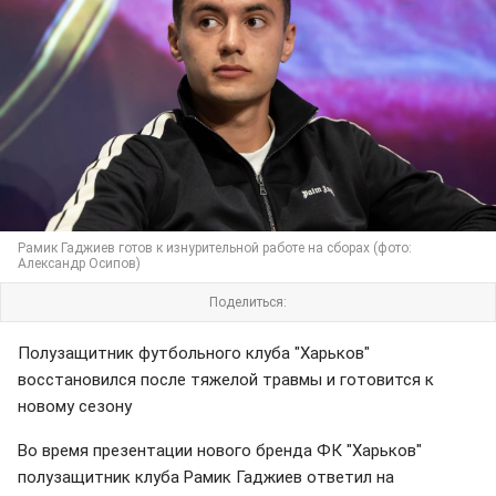
Рамик Гаджиев готов к изнурительной работе на сборах (фото:
Александр Осипов)
Поделиться:
Полузащитник футбольного клуба "Харьков"
восстановился после тяжелой травмы и готовится к
новому сезону
Во время презентации нового бренда ФК "Харьков"
полузащитник клуба Рамик Гаджиев ответил на