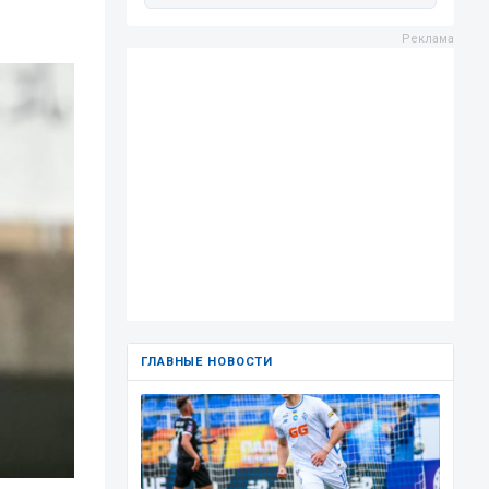
ГЛАВНЫЕ НОВОСТИ