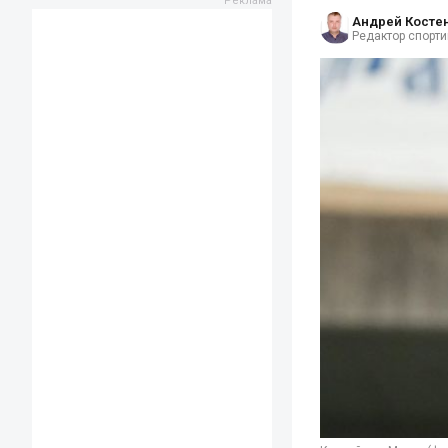
Андрей Косте
Редактор спорти