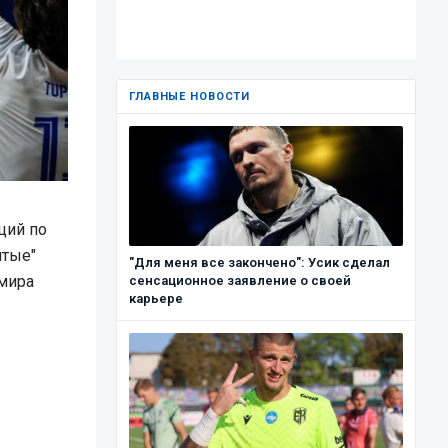
ГЛАВНЫЕ НОВОСТИ
ций по
лтые"
"Для меня все закончено": Усик сделал
мира
сенсационное заявление о своей
карьере