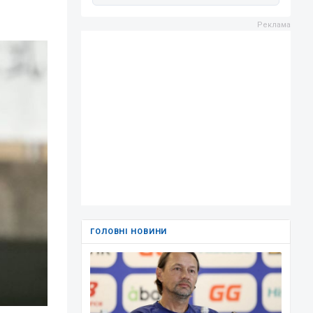
ГОЛОВНІ НОВИНИ