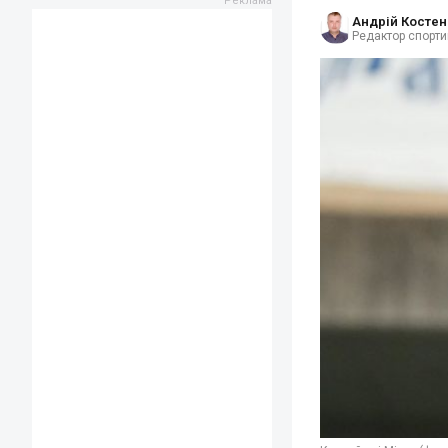
Андрій Костен
Редактор спорти