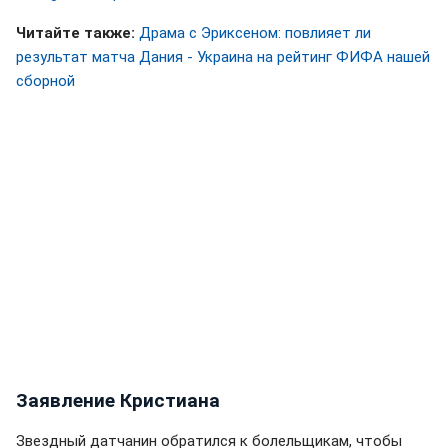
Читайте также:
Драма с Эриксеном: повлияет ли
результат матча Дания - Украина на рейтинг ФИФА нашей
сборной
Заявление Кристиана
Звездный датчанин обратился к болельщикам, чтобы