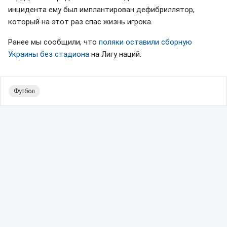
инцидента ему был имплантирован дефибриллятор,
который на этот раз спас жизнь игрока.
Ранее мы сообщили, что
поляки оставили сборную
Украины без стадиона
на Лигу наций.
Футбол