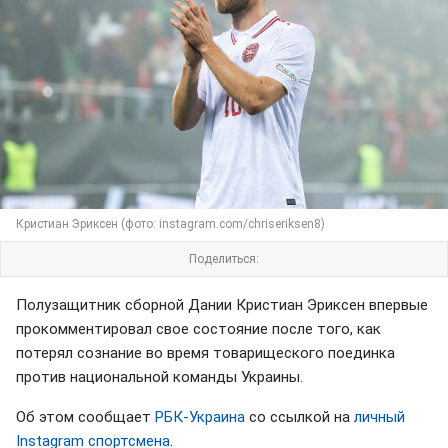
Кристиан Эриксен (фото: instagram.com/chriseriksen8)
Поделиться:
Полузащитник сборной Дании Кристиан Эриксен впервые
прокомментировал свое состояние после того, как
потерял сознание во время товарищеского поединка
против национальной команды Украины.
Об этом сообщает
РБК-Украина
со ссылкой на
личный
Instagram спортсмена
.