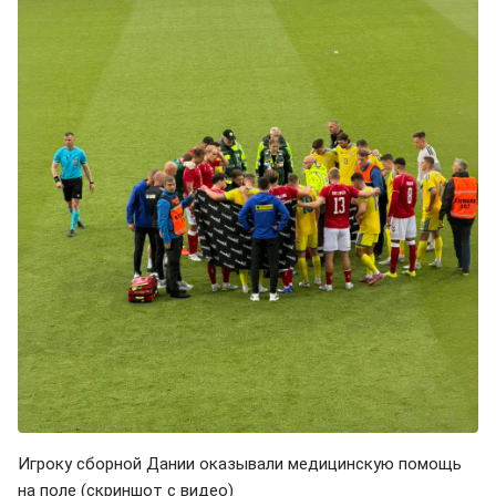
Игроку сборной Дании оказывали медицинскую помощь
на поле (скриншот с видео)