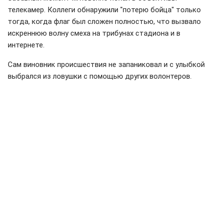
телекамер. Коллеги обнаружили "потерю бойца" только
тогда, когда флаг был сложен полностью, что вызвало
искреннюю волну смеха на трибунах стадиона и в
интернете.
Сам виновник происшествия не запаниковал и с улыбкой
выбрался из ловушки с помощью других волонтеров.