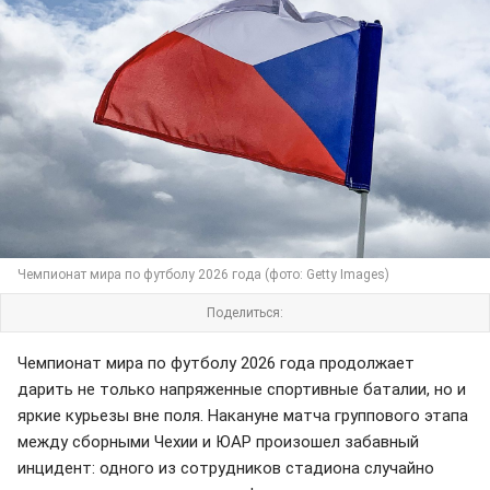
Чемпионат мира по футболу 2026 года (фото: Getty Images)
Поделиться:
Чемпионат мира по футболу 2026 года продолжает
дарить не только напряженные спортивные баталии, но и
яркие курьезы вне поля. Накануне матча группового этапа
между сборными Чехии и ЮАР произошел забавный
инцидент: одного из сотрудников стадиона случайно