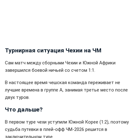
Турнирная ситуация Чехии на ЧМ
Сам матч между сборными Чехии и Южной Африки
завершился боевой ничьей со счетом 1:1.
В настоящее время чешская команда переживает не
лучшие времена в группе А, занимая третье место после
двух туров.
Что дальше?
В первом туре чехи уступили Южной Корее (1:2), поэтому
судьба путевки в плей-офф ЧМ-2026 решится в
заключительном туре.