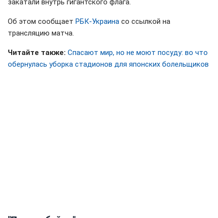
закатали внутрь гигантского флага.
Об этом сообщает
РБК-Украина
со ссылкой на
трансляцию матча.
Читайте также:
Спасают мир, но не моют посуду: во что
обернулась уборка стадионов для японских болельщиков