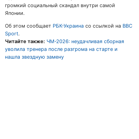
громкий социальный скандал внутри самой
Японии.
Об этом сообщает
РБК-Украина
со ссылкой на
BBC
Sport
.
Читайте также:
ЧМ-2026: неудачливая сборная
уволила тренера после разгрома на старте и
нашла звездную замену