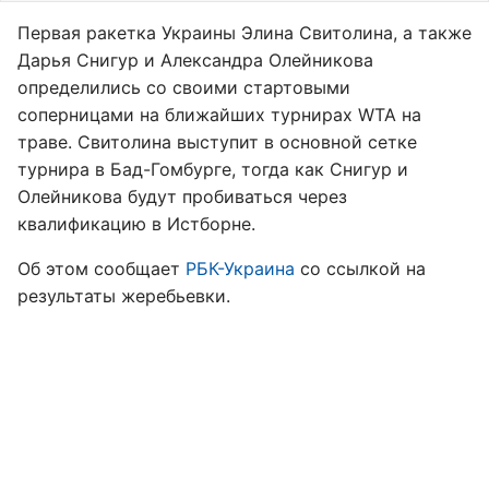
Первая ракетка Украины Элина Свитолина, а также
Дарья Снигур и Александра Олейникова
определились со своими стартовыми
соперницами на ближайших турнирах WTA на
траве. Свитолина выступит в основной сетке
турнира в Бад-Гомбурге, тогда как Снигур и
Олейникова будут пробиваться через
квалификацию в Истборне.
Об этом сообщает
РБК-Украина
со ссылкой на
результаты жеребьевки.