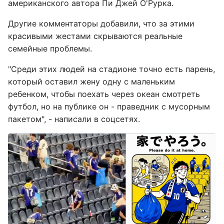
американского автора Пи Джей О'Рурка.
Другие комментаторы добавили, что за этими
красивыми жестами скрываются реальные
семейные проблемы.
"Среди этих людей на стадионе точно есть парень,
который оставил жену одну с маленьким
ребенком, чтобы поехать через океан смотреть
футбол, но на публике он - праведник с мусорным
пакетом", - написали в соцсетях.