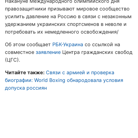
Накануне Международного олимпийского дня
правозащитники призывают мировое сообщество
усилить давление на Россию в связи с незаконным
удержанием украинских спортсменов в неволе и
потребовать их немедленного освобождения/
Об этом сообщает
РБК-Украина
со ссылкой на
совместное
заявление
Центра гражданских свобод
(ЦГС).
Читайте также:
Связи с армией и проверка
биографии: World Boxing обнародовала условия
допуска россиян