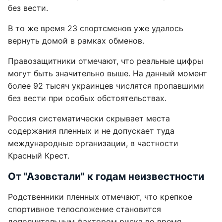
без вести.
В то же время 23 спортсменов уже удалось
вернуть домой в рамках обменов.
Правозащитники отмечают, что реальные цифры
могут быть значительно выше. На данный момент
более 92 тысяч украинцев числятся пропавшими
без вести при особых обстоятельствах.
Россия систематически скрывает места
содержания пленных и не допускает туда
международные организации, в частности
Красный Крест.
От "Азовстали" к годам неизвестности
Родственники пленных отмечают, что крепкое
спортивное телосложение становится
дополнительным фактором риска во время