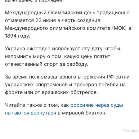
Международный Олимпийский день традиционно
отмечается 23 июня в честь создания
Международного олимпийского комитета (МОК) в
1894 году.
Украина ежегодно использует эту дату, чтобы
напомнить миру о том, какую цену платит
отечественный спорт за свободу.
За время полномасштабного вторжения РФ сотни
украинских спортсменов и тренеров погибли на
фронте или от вражеских обстрелов.
Читайте также о том, как
россияне через суды
пытаются вернуться
в мировой биатлон.