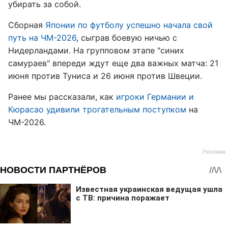
убирать за собой.
Сборная
Японии по футболу успешно начала свой
путь на ЧМ-2026
, сыграв боевую ничью с
Нидерландами. На групповом этапе "синих
самураев" впереди ждут еще два важных матча: 21
июня против Туниса и 26 июня против Швеции.
Ранее мы рассказали, как
игроки Германии и
Кюрасао удивили трогательным поступком
на
ЧМ-2026.