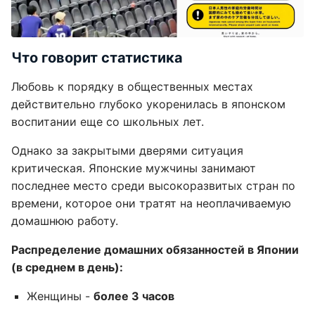
Что говорит статистика
Любовь к порядку в общественных местах
действительно глубоко укоренилась в японском
воспитании еще со школьных лет.
Однако за закрытыми дверями ситуация
критическая. Японские мужчины занимают
последнее место среди высокоразвитых стран по
времени, которое они тратят на неоплачиваемую
домашнюю работу.
Распределение домашних обязанностей в Японии
(в среднем в день):
Женщины -
более 3 часов