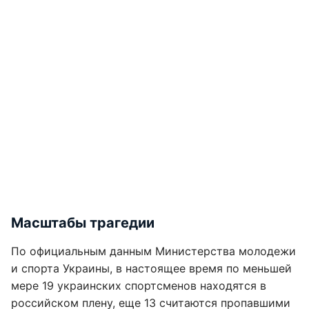
Масштабы трагедии
По официальным данным Министерства молодежи
и спорта Украины, в настоящее время по меньшей
мере 19 украинских спортсменов находятся в
российском плену, еще 13 считаются пропавшими