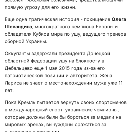
прямую угрозу для его жизни.
Еще одна трагическая история - похищение
Олега
Шевандина
, многократного чемпиона Европы и
обладателя Кубков мира по ушу, ведущего тренера
сборной Украины.
Оккупанты задержали президента Донецкой
областной федерации ушу на блокпосту в
Дебальцево еще 1 мая 2015 года из-за его
патриотической позиции и авторитета. Жена
Лариса не знает о местонахождении мужа уже 11
лет.
Пока Кремль пытается вернуть своих спортсменов
в международный спорт, украинские чемпионы,
которые должны были бы бороться за медали на
мировых аренах, вынуждены сражаться за
выживание в изоляции.