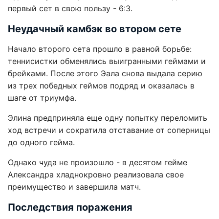
первый сет в свою пользу - 6:3.
Неудачный камбэк во втором сете
Начало второго сета прошло в равной борьбе:
теннисистки обменялись выигранными геймами и
брейками. После этого Эала снова выдала серию
из трех победных геймов подряд и оказалась в
шаге от триумфа.
Элина предприняла еще одну попытку переломить
ход встречи и сократила отставание от соперницы
до одного гейма.
Однако чуда не произошло - в десятом гейме
Александра хладнокровно реализовала свое
преимущество и завершила матч.
Последствия поражения