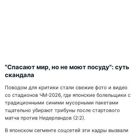
"Спасают мир, но не моют посуду": суть
скандала
Поводом для критики стали свежие фото и видео
со стадионов ЧМ-2026, где японские болельщики с
традиционными синими мусорными пакетами
тщательно убирают трибуны после стартового
матча против Нидерландов (2:2).
В японском сегменте соцсетей эти кадры вызвали