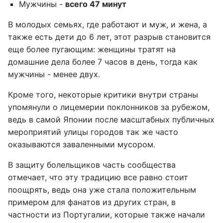
Мужчины -
всего 47 минут
В молодых семьях, где работают и муж, и жена, а
также есть дети до 6 лет, этот разрыв становится
еще более пугающим: женщины тратят на
домашние дела более 7 часов в день, тогда как
мужчины - менее двух.
Кроме того, некоторые критики внутри страны
упомянули о лицемерии поклонников за рубежом,
ведь в самой Японии после масштабных публичных
мероприятий улицы городов так же часто
оказываются заваленными мусором.
В защиту болельщиков часть сообщества
отмечает, что эту традицию все равно стоит
поощрять, ведь она уже стала положительным
примером для фанатов из других стран, в
частности из Португалии, которые также начали