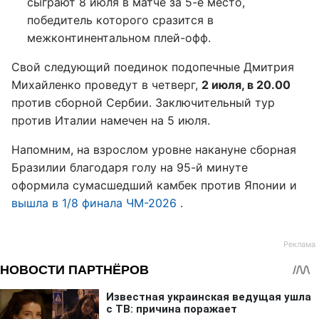
сыграют 8 июля в матче за 5-е место,
победитель которого сразится в
межконтинентальном плей-офф.
Свой следующий поединок подопечные Дмитрия
Михайленко проведут в четверг,
2 июля, в 20.00
против сборной Сербии. Заключительный тур
против Италии намечен на 5 июля.
Напомним, на взрослом уровне накануне сборная
Бразилии благодаря голу на 95-й минуте
оформила сумасшедший камбек против Японии и
вышла в 1/8 финала ЧМ-2026
.