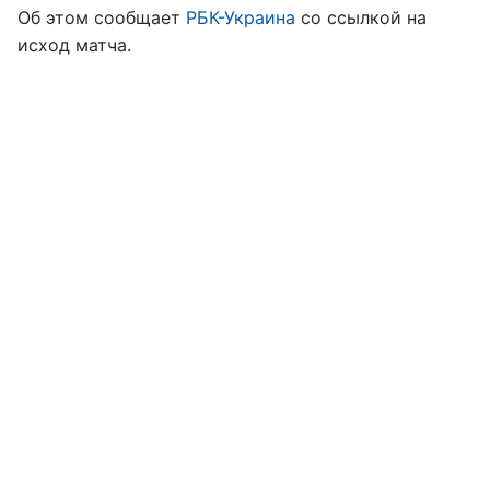
Об этом сообщает
РБК-Украина
со ссылкой на
исход матча.