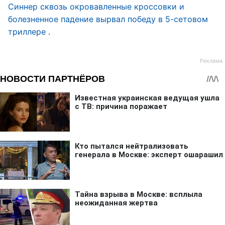
Синнер сквозь окровавленные кроссовки и
болезненное падение вырвал победу в 5-сетовом
триллере
.