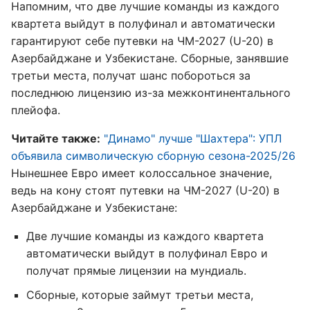
Напомним, что две лучшие команды из каждого
квартета выйдут в полуфинал и автоматически
гарантируют себе путевки на ЧМ-2027 (U-20) в
Азербайджане и Узбекистане. Сборные, занявшие
третьи места, получат шанс побороться за
последнюю лицензию из-за межконтинентального
плейофа.
Читайте также:
"Динамо" лучше "Шахтера": УПЛ
объявила символическую сборную сезона-2025/26
Нынешнее Евро имеет колоссальное значение,
ведь на кону стоят путевки на ЧМ-2027 (U-20) в
Азербайджане и Узбекистане:
Две лучшие команды из каждого квартета
автоматически выйдут в полуфинал Евро и
получат прямые лицензии на мундиаль.
Сборные, которые займут третьи места,