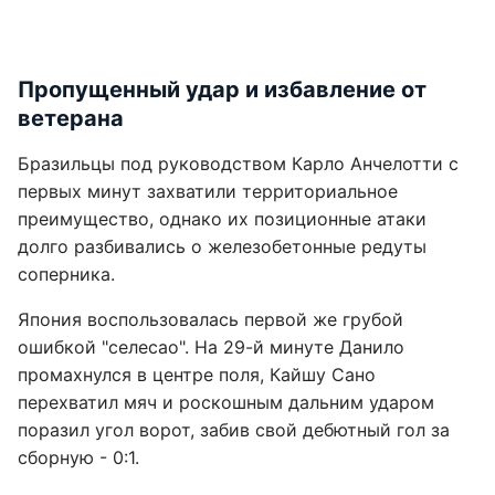
Пропущенный удар и избавление от
ветерана
Бразильцы под руководством Карло Анчелотти с
первых минут захватили территориальное
преимущество, однако их позиционные атаки
долго разбивались о железобетонные редуты
соперника.
Япония воспользовалась первой же грубой
ошибкой "селесао". На 29-й минуте Данило
промахнулся в центре поля, Кайшу Сано
перехватил мяч и роскошным дальним ударом
поразил угол ворот, забив свой дебютный гол за
сборную - 0:1.