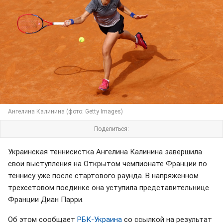
Ангелина Калинина (фото: Getty Images)
Поделиться:
Украинская теннисистка Ангелина Калинина завершила
свои выступления на Открытом чемпионате Франции по
теннису уже после стартового раунда. В напряженном
трехсетовом поединке она уступила представительнице
Франции Диан Парри.
Об этом сообщает
РБК-Украина
со ссылкой на результат