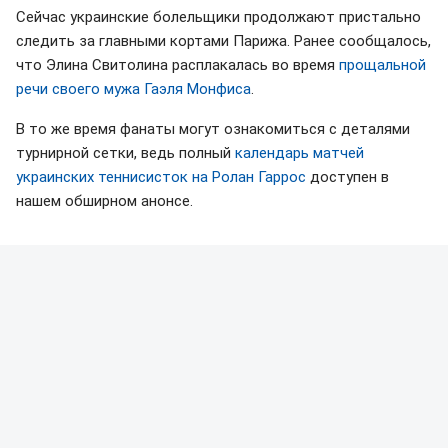
Сейчас украинские болельщики продолжают пристально
следить за главными кортами Парижа. Ранее сообщалось,
что Элина Свитолина расплакалась во время
прощальной
речи своего мужа Гаэля Монфиса
.
В то же время фанаты могут ознакомиться с деталями
турнирной сетки, ведь полный
календарь матчей
украинских теннисисток на Ролан Гаррос
доступен в
нашем обширном анонсе.