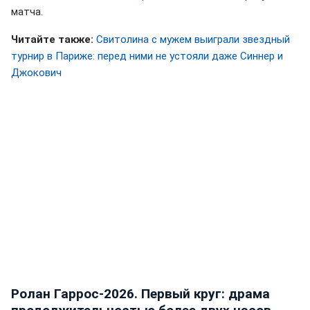
матча.
Читайте также:
Свитолина с мужем выиграли звездный
турнир в Париже: перед ними не устояли даже Синнер и
Джокович
Ролан Гаррос-2026. Первый круг: драма