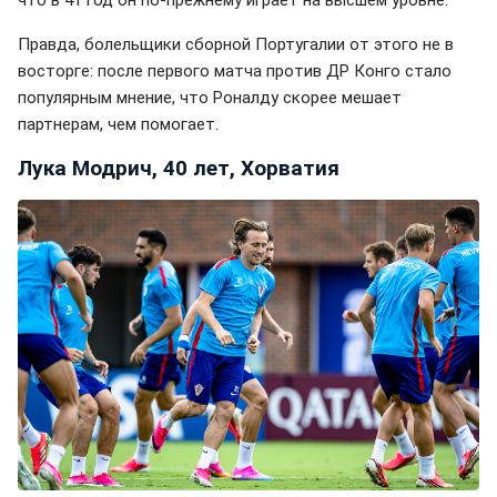
Правда, болельщики сборной Португалии от этого не в
восторге: после первого матча против ДР Конго стало
популярным мнение, что Роналду скорее мешает
партнерам, чем помогает.
Лука Модрич, 40 лет, Хорватия