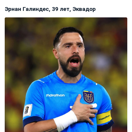
Эрнан Галиндес, 39 лет, Эквадор