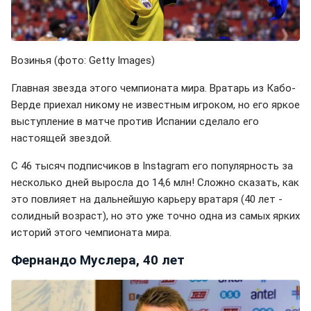
Возинья (фото: Getty Images)
Главная звезда этого чемпионата мира. Вратарь из Кабо-
Верде приехал никому не известным игроком, но его яркое
выступление в матче против Испании сделало его
настоящей звездой.
С 46 тысяч подписчиков в Instagram его популярность за
несколько дней выросла до 14,6 млн! Сложно сказать, как
это повлияет на дальнейшую карьеру вратаря (40 лет -
солидный возраст), но это уже точно одна из самых ярких
историй этого чемпионата мира.
Фернандо Муслера, 40 лет