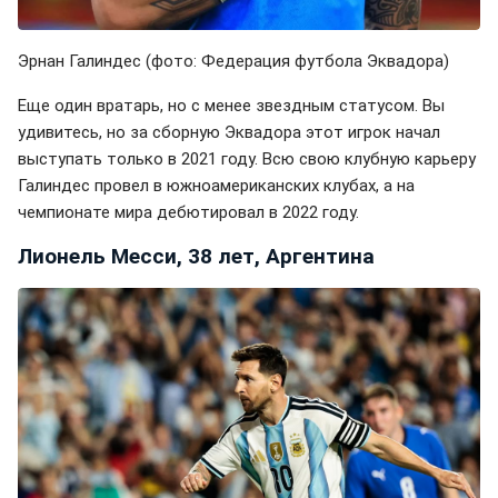
Эрнан Галиндес (фото: Федерация футбола Эквадора)
Еще один вратарь, но с менее звездным статусом. Вы
удивитесь, но за сборную Эквадора этот игрок начал
выступать только в 2021 году. Всю свою клубную карьеру
Галиндес провел в южноамериканских клубах, а на
чемпионате мира дебютировал в 2022 году.
Лионель Месси, 38 лет, Аргентина