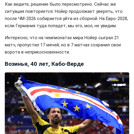
Как видите, решение было пересмотрено. Сейчас же
ситуация повторяется: Нойер продолжает уверять, что
после ЧМ-2026 собирается уйти из сборной. На Евро-2028,
если Германия туда попадет, мы его, мол, не увидим.
Интересно, что на чемпионатах мира Нойер сыграл 21
матч, пропустил 17 мячей, но в 7 матчах сохранил свои
ворота в неприкосновенности.
Возинья, 40 лет, Кабо-Верде