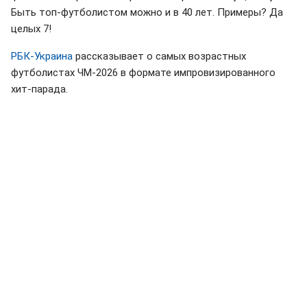
Быть топ-футболистом можно и в 40 лет. Примеры? Да
целых 7!
РБК-Украина
рассказывает о самых возрастных
футболистах ЧМ-2026 в формате импровизированного
хит-парада.