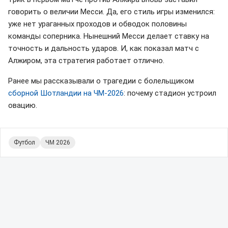
говорить о величии Месси. Да, его стиль игры изменился:
уже нет ураганных проходов и обводок половины
команды соперника. Нынешний Месси делает ставку на
точность и дальность ударов. И, как показал матч с
Алжиром, эта стратегия работает отлично.
Ранее мы рассказывали о трагедии с болельщиком
сборной Шотландии на ЧМ-2026
: почему стадион устроил
овацию.
Футбол
ЧМ 2026