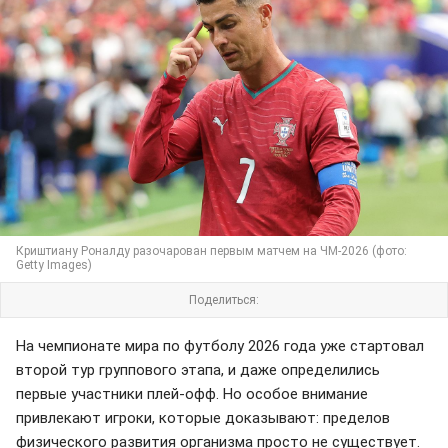
Криштиану Роналду разочарован первым матчем на ЧМ-2026 (фото:
Getty Images)
Поделиться:
На чемпионате мира по футболу 2026 года уже стартовал
второй тур группового этапа, и даже определились
первые участники плей-офф. Но особое внимание
привлекают игроки, которые доказывают: пределов
физического развития организма просто не существует.