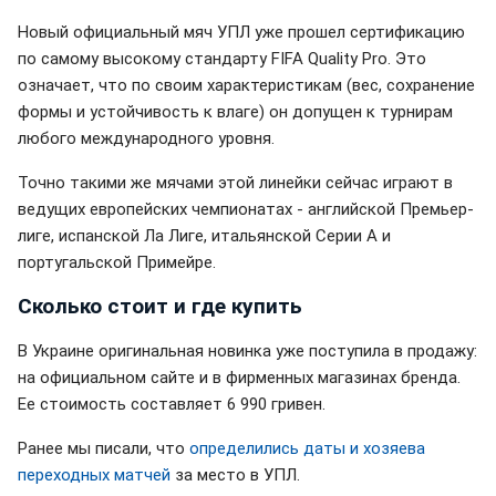
Новый официальный мяч УПЛ уже прошел сертификацию
по самому высокому стандарту FIFA Quality Pro. Это
означает, что по своим характеристикам (вес, сохранение
формы и устойчивость к влаге) он допущен к турнирам
любого международного уровня.
Точно такими же мячами этой линейки сейчас играют в
ведущих европейских чемпионатах - английской Премьер-
лиге, испанской Ла Лиге, итальянской Серии А и
португальской Примейре.
Сколько стоит и где купить
В Украине оригинальная новинка уже поступила в продажу:
на официальном сайте и в фирменных магазинах бренда.
Ее стоимость составляет 6 990 гривен.
Ранее мы писали, что
определились даты и хозяева
переходных матчей
за место в УПЛ.