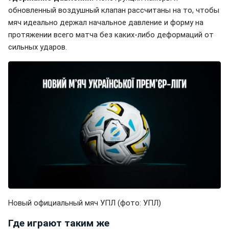
обновленный воздушный клапан рассчитаны на то, чтобы
мяч идеально держал начальное давление и форму на
протяжении всего матча без каких-либо деформаций от
сильных ударов.
Новый официальный мяч УПЛ (фото: УПЛ)
Где играют таким же