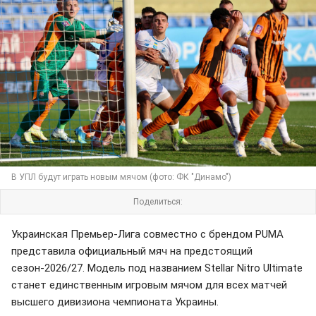
В УПЛ будут играть новым мячом (фото: ФК "Динамо")
Поделиться:
Украинская Премьер-Лига совместно с брендом PUMA
представила официальный мяч на предстоящий
сезон-2026/27. Модель под названием Stellar Nitro Ultimate
станет единственным игровым мячом для всех матчей
высшего дивизиона чемпионата Украины.