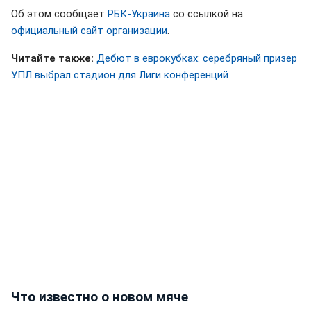
Об этом сообщает
РБК-Украина
со ссылкой на
официальный сайт организации
.
Читайте также:
Дебют в еврокубках: серебряный призер
УПЛ выбрал стадион для Лиги конференций
Что известно о новом мяче