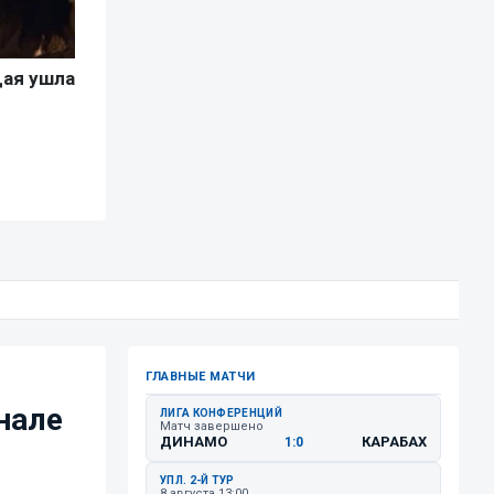
ГЛАВНЫЕ МАТЧИ
нале
ЛИГА КОНФЕРЕНЦИЙ
Матч завершено
ДИНАМО
КАРАБАХ
1:0
УПЛ. 2-Й ТУР
8 августа 13:00