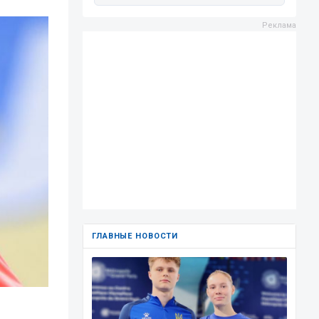
ГЛАВНЫЕ НОВОСТИ