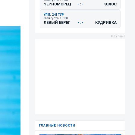
ЧЕРНОМОРЕЦ
КОЛОС
- : -
УПЛ. 2-Й ТУР
8 августа 15:30
ЛЕВЫЙ БЕРЕГ
КУДРИВКА
- : -
ГЛАВНЫЕ НОВОСТИ