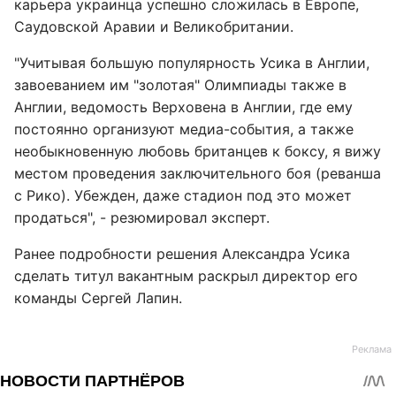
карьера украинца успешно сложилась в Европе,
Саудовской Аравии и Великобритании.
"Учитывая большую популярность Усика в Англии,
завоеванием им "золотая" Олимпиады также в
Англии, ведомость Верховена в Англии, где ему
постоянно организуют медиа-события, а также
необыкновенную любовь британцев к боксу, я вижу
местом проведения заключительного боя (реванша
с Рико). Убежден, даже стадион под это может
продаться", - резюмировал эксперт.
Ранее подробности решения Александра Усика
сделать титул вакантным раскрыл директор его
команды Сергей Лапин.