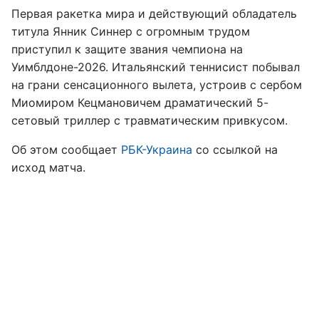
Первая ракетка мира и действующий обладатель
титула Янник Синнер с огромным трудом
приступил к защите звания чемпиона на
Уимблдоне-2026. Итальянский теннисист побывал
на грани сенсационного вылета, устроив с сербом
Миомиром Кецмановичем драматический 5-
сетовый триллер с травматическим привкусом.
Об этом сообщает
РБК-Украина
со ссылкой на
исход матча.