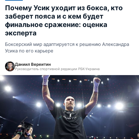
Почему Усик уходит из бокса, кто
заберет пояса и с кем будет
финальное сражение: оценка
эксперта
Боксерский мир адаптируется к решению Александра
Усика по его карьере
Даниил Вереитин
Руководитель спортивной редакции РБК-Украина