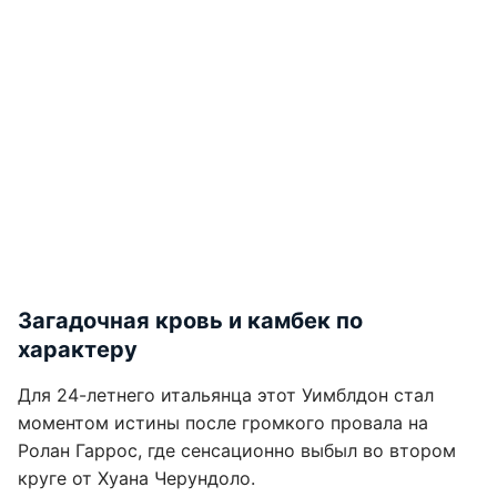
Загадочная кровь и камбек по
характеру
Для 24-летнего итальянца этот Уимблдон стал
моментом истины после громкого провала на
Ролан Гаррос, где сенсационно выбыл во втором
круге от Хуана Черундоло.