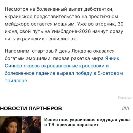
Несмотря на болезненный вылет дебютантки,
украинское представительство на престижном
мейджоре остается мощным. Уже во вторник, 30
июня, свой путь на Уимблдоне-2026 начнут сразу
пять украинских теннисисток.
Напомним, стартовый день Лондона оказался
богатым эмоциями: первая ракетка мира
Янник
Синнер сквозь окровавленные кроссовки и
болезненное падение вырвал победу в 5-сетовом
триллере
.