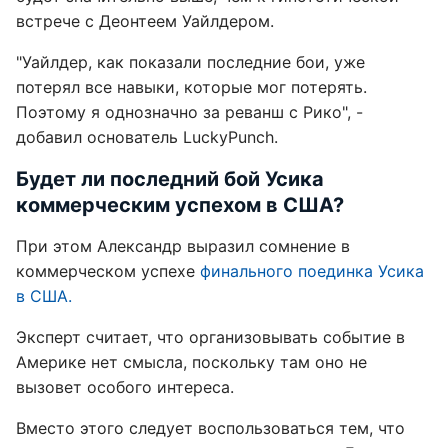
встрече с Деонтеем Уайлдером.
"Уайлдер, как показали последние бои, уже
потерял все навыки, которые мог потерять.
Поэтому я однозначно за реванш с Рико", -
добавил основатель LuckyPunch.
Будет ли последний бой Усика
коммерческим успехом в США?
При этом Александр выразил сомнение в
коммерческом успехе
финального поединка Усика
в США.
Эксперт считает, что организовывать событие в
Америке нет смысла, поскольку там оно не
вызовет особого интереса.
Вместо этого следует воспользоваться тем, что