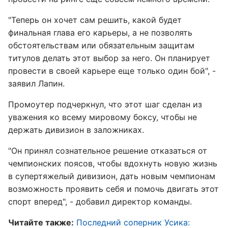
"Теперь он хочет сам решить, какой будет
финальная глава его карьеры, а не позволять
обстоятельствам или обязательным защитам
титулов делать этот выбор за него. Он планирует
провести в своей карьере еще только один бой", -
заявил Лапин.
Промоутер подчеркнул, что этот шаг сделан из
уважения ко всему мировому боксу, чтобы не
держать дивизион в заложниках.
"Он принял сознательное решение отказаться от
чемпионских поясов, чтобы вдохнуть новую жизнь
в супертяжелый дивизион, дать новым чемпионам
возможность проявить себя и помочь двигать этот
спорт вперед", - добавил директор команды.
Читайте также:
Последний соперник Усика: