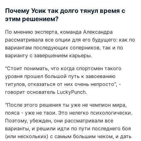
Почему Усик так долго тянул время с
этим решением?
По мнению эксперта, команда Александра
рассматривала все опции для его будущего: как по
вариантам последующих соперников, так и по
варианту с завершением карьеры.
"Стоит понимать, что когда спортсмен такого
уровня прошел большой путь к завоеванию
титулов, отказаться от них очень непросто", -
говорит основатель LuckyPunch.
"После этого решения ты уже не чемпион мира,
пояса - уже не твои. Это нелегко психологически.
Поэтому, убежден, они рассматривали все
варианты, и решили идти по пути последнего боя
(или нескольких) с самым большим чеком, и дать