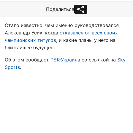
Поделиться
Стало известно, чем именно руководствовался
Александр Усик, когда
отказался от всех своих
чемпионских титулов
, и какие планы у него на
ближайшее будущее.
Об этом сообщает
РБК-Украина
со ссылкой на
Sky
Sports
.