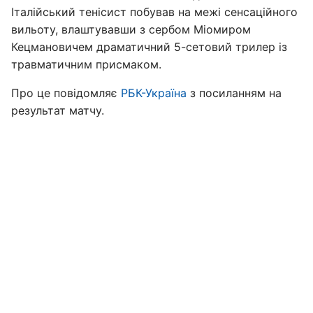
Італійський тенісист побував на межі сенсаційного
вильоту, влаштувавши з сербом Міомиром
Кецмановичем драматичний 5-сетовий трилер із
травматичним присмаком.
Про це повідомляє
РБК-Україна
з посиланням на
результат матчу.