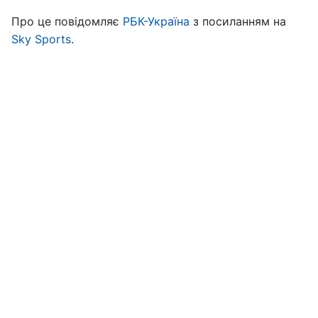
Про це повідомляє
РБК-Україна
з посиланням на
Sky Sports
.