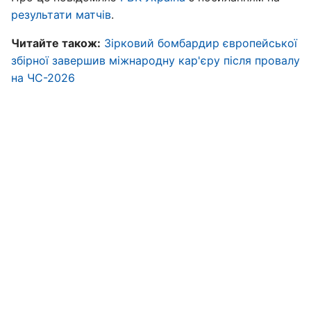
результати матчів
.
Читайте також:
Зірковий бомбардир європейської
збірної завершив міжнародну кар'єру після провалу
на ЧС-2026