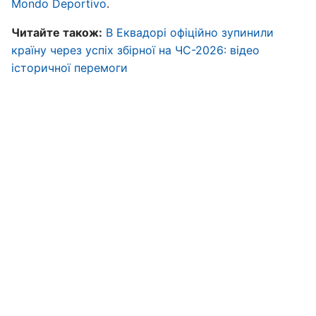
Mondo Deportivo
.
Читайте також:
В Еквадорі офіційно зупинили
країну через успіх збірної на ЧС-2026: відео
історичної перемоги