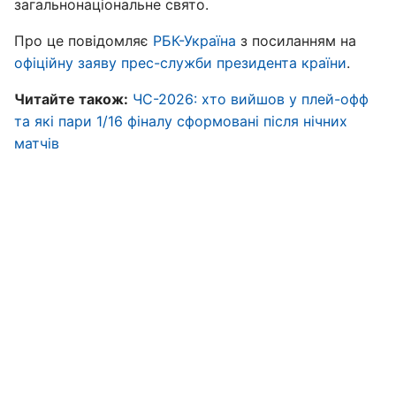
загальнонаціональне свято.
Про це повідомляє
РБК-Україна
з посиланням на
офіційну заяву прес-служби президента країни
.
Читайте також:
ЧС-2026: хто вийшов у плей-офф
та які пари 1/16 фіналу сформовані після нічних
матчів