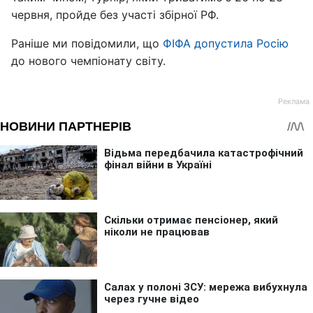
червня, пройде без участі збірної РФ.
Раніше ми повідомили, що
ФІФА допустила Росію
до нового чемпіонату світу.