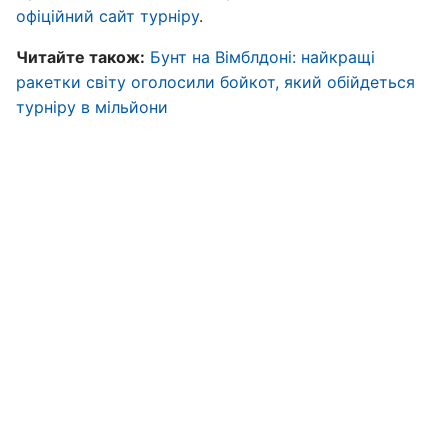
офіційний сайт турніру
.
Читайте також:
Бунт на Вімблдоні: найкращі
ракетки світу оголосили бойкот, який обійдеться
турніру в мільйони