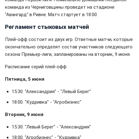
команда из Черниговщины проведет на стадионе
"Авангард" в Ривне. Матч стартует в 18:00.
Регламент стыковых матчей
Плей-офф состоит из двух игр. Ответные матчи, которые
окончательно определят состав участников следующего
сезона Премьер-лиги, запланированы на вторник, 9 июня.
Расписание серий плей-офф:
Пятница, 5 июня
15:30. "Александрия" - "Левый Берег"
18:00. "Кудривка" - "Агробизнес"
Вторник, 9 июня
15:30. "Левый Берег" - "Александрия"
18:00. "Агробизнес" - "Кудривка"