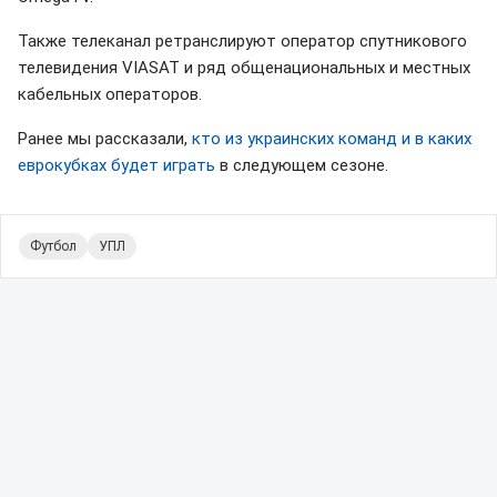
Также телеканал ретранслируют оператор спутникового
телевидения VIASAT и ряд общенациональных и местных
кабельных операторов.
Ранее мы рассказали,
кто из украинских команд и в каких
еврокубках будет играть
в следующем сезоне.
Футбол
УПЛ