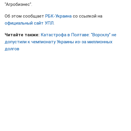
"Агробизнес".
Об этом сообщает
РБК-Украина
со ссылкой на
официальный сайт УПЛ
.
Читайте также:
Катастрофа в Полтаве: "Ворсклу" не
допустили к чемпионату Украины из-за миллионных
долгов