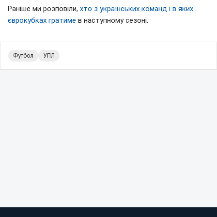
Раніше ми розповіли,
хто з українських команд і в яких
єврокубках гратиме
в наступному сезоні.
Футбол
УПЛ