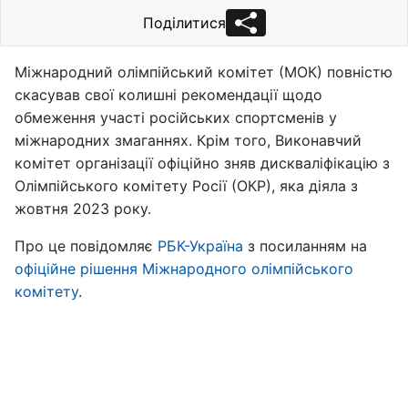
Поділитися
Міжнародний олімпійський комітет (МОК) повністю
скасував свої колишні рекомендації щодо
обмеження участі російських спортсменів у
міжнародних змаганнях. Крім того, Виконавчий
комітет організації офіційно зняв дискваліфікацію з
Олімпійського комітету Росії (ОКР), яка діяла з
жовтня 2023 року.
Про це повідомляє
РБК-Україна
з посиланням на
офіційне рішення Міжнародного олімпійського
комітету
.