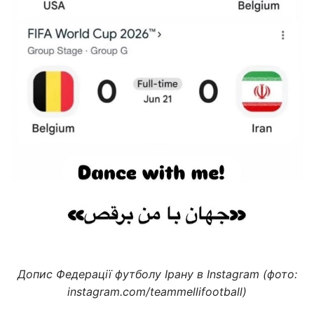
Допис Федерації футболу Ірану в Instagram (фото:
instagram.com/teammellifootball)