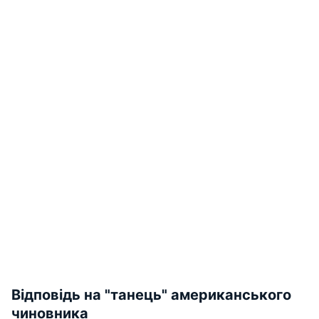
Відповідь на "танець" американського
чиновника