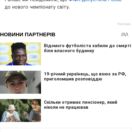
до нового чемпіонату світу.