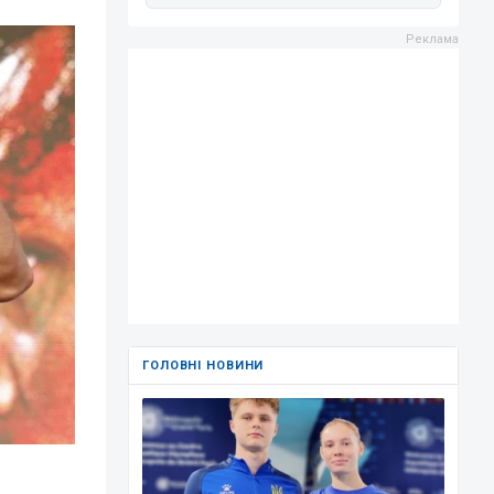
ГОЛОВНІ НОВИНИ