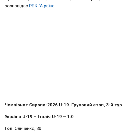
розповідає
РБК-Україна
.
Чемпіонат Європи-2026 U-19. Груповий етап, 3-й тур
Україна U-19 – Італія U-19 – 1:0
Гол:
Оличенко, 30