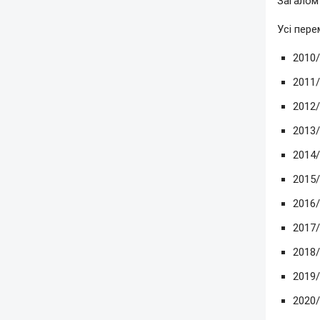
Загалом 
Усі пер
2010/
2011/
2012/
2013/
2014/
2015/
2016/
2017/
2018/
2019/
2020/