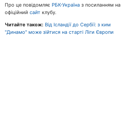
Про це повідомляє
РБК-Україна
з посиланням на
офіційний
сайт
клубу.
Читайте також:
Від Ісландії до Сербії: з ким
"Динамо" може зійтися на старті Ліги Європи