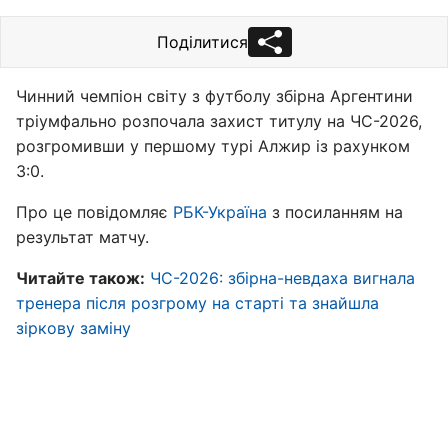
Поділитися
Чинний чемпіон світу з футболу збірна Аргентини
тріумфально розпочала захист титулу на ЧС-2026,
розгромивши у першому турі Алжир із рахунком
3:0.
Про це повідомляє
РБК-Україна
з посиланням на
результат матчу.
Читайте також:
ЧС-2026: збірна-невдаха вигнала
тренера після розгрому на старті та знайшла
зіркову заміну