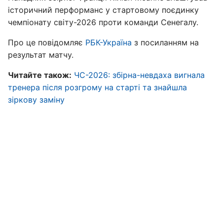
історичний перформанс у стартовому поєдинку
чемпіонату світу-2026 проти команди Сенегалу.
Про це повідомляє
РБК-Україна
з посиланням на
результат матчу.
Чи
тайте також:
ЧС-2026: збірна-невдаха вигнала
тренера після розгрому на старті та знайшла
зіркову заміну