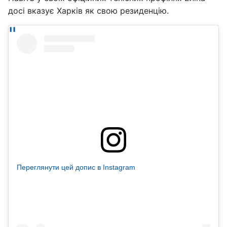
досі вказує Харків як свою резиденцію.
Переглянути цей допис в Instagram