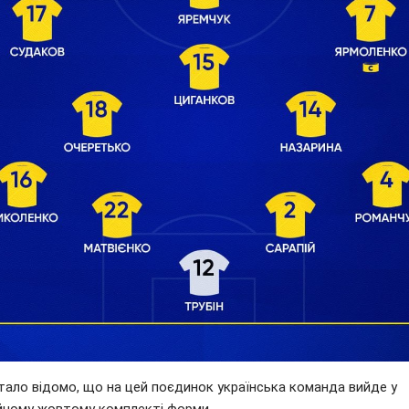
тало відомо, що на цей поєдинок українська команда вийде у