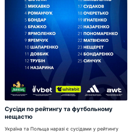
Сусіди по рейтингу та футбольному
нещастю
Україна та Польща наразі є сусідами у рейтингу