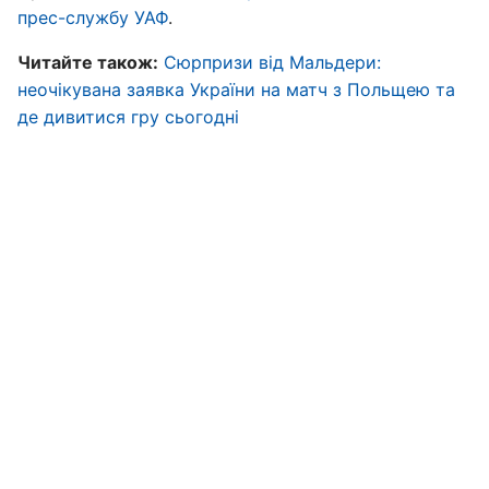
прес-службу УАФ
.
Читайте також:
Сюрпризи від Мальдери:
неочікувана заявка України на матч з Польщею та
де дивитися гру сьогодні