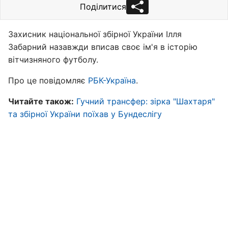
Поділитися
Захисник національної збірної України Ілля
Забарний назавжди вписав своє ім'я в історію
вітчизняного футболу.
Про це повідомляє
РБК-Україна
.
Читайте також:
Гучний трансфер: зірка "Шахтаря"
та збірної України поїхав у Бундеслігу