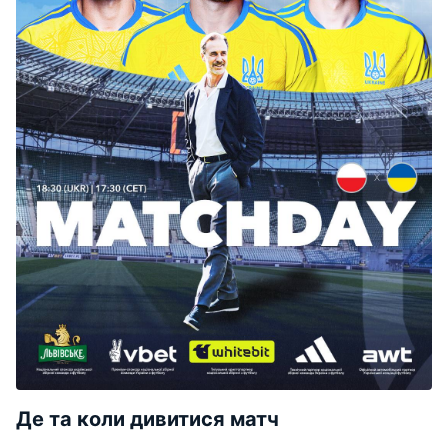
Де та коли дивитися матч