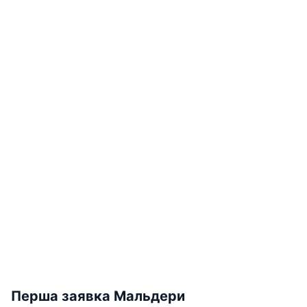
Перша заявка Мальдери