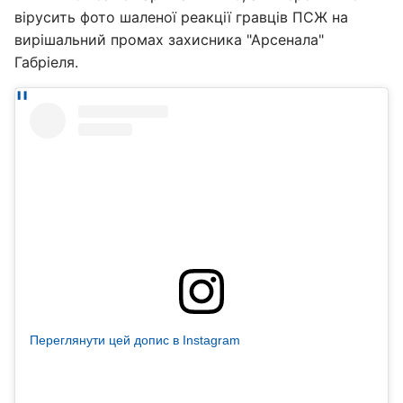
вірусить фото шаленої реакції гравців ПСЖ на
вирішальний промах захисника "Арсенала"
Габріеля.
Переглянути цей допис в Instagram