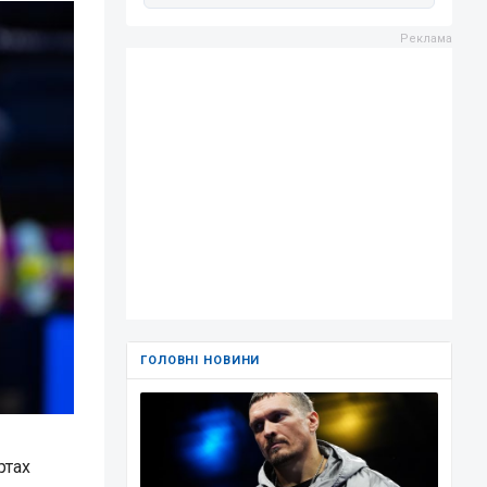
ГОЛОВНІ НОВИНИ
ртах