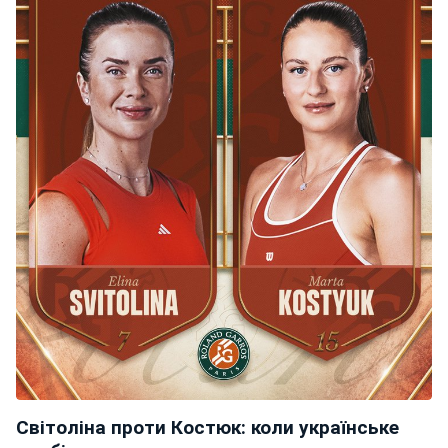
Світоліна проти Костюк: коли українське