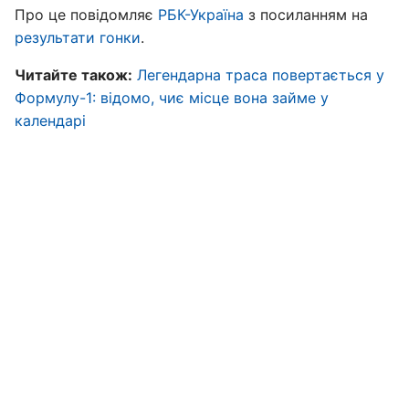
Про це повідомляє
РБК-Україна
з посиланням на
результати гонки
.
Читайте також:
Легендарна траса повертається у
Формулу-1: відомо, чиє місце вона займе у
календарі