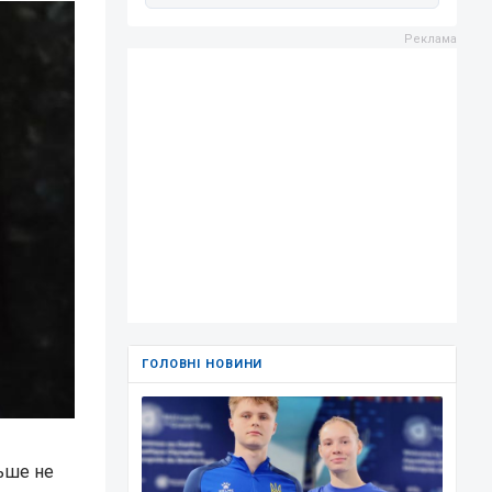
ГОЛОВНІ НОВИНИ
льше не