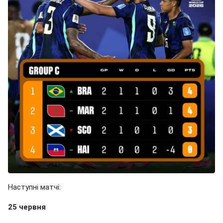
Наступні матчі:
25 червня