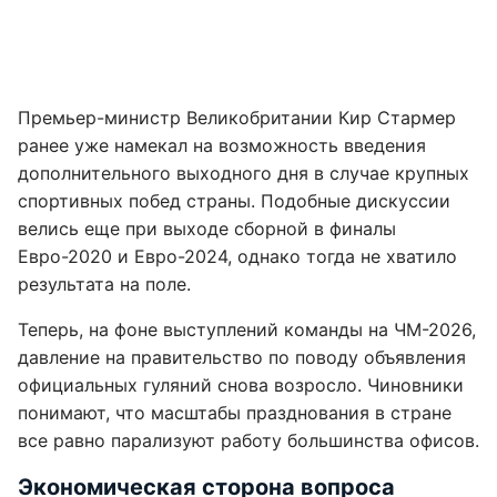
Премьер-министр Великобритании Кир Стармер
ранее уже намекал на возможность введения
дополнительного выходного дня в случае крупных
спортивных побед страны. Подобные дискуссии
велись еще при выходе сборной в финалы
Евро-2020 и Евро-2024, однако тогда не хватило
результата на поле.
Теперь, на фоне выступлений команды на ЧМ-2026,
давление на правительство по поводу объявления
официальных гуляний снова возросло. Чиновники
понимают, что масштабы празднования в стране
все равно парализуют работу большинства офисов.
Экономическая сторона вопроса