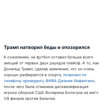
Трамп натворил беды и опозорился
К сожалению, не футбол оставил больше всего
эмоций от первых двух раундов плейоф. А то, как
Дональд Трамп, сделав заявление, что он очень
хорошо разбирается в спорте,
позвонил по
телефону президенту ФИФА Джанни Инфантино
,
после чего была отменена дисквалификация
игрока сборной США Фоларина Бологуна на матч
1/8 финала против Бельгии.