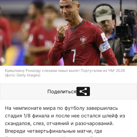
Криштиану Роналду слезами омыл вылет Португалии из ЧМ-2026
(фото: Getty Images)
Поделиться
На чемпионате мира по футболу завершилась
стадия 1/8 финала и после нее остался шлейф из
скандалов, слез, отчаяний и разочарований.
Впереди четвертьфинальные матчи, где