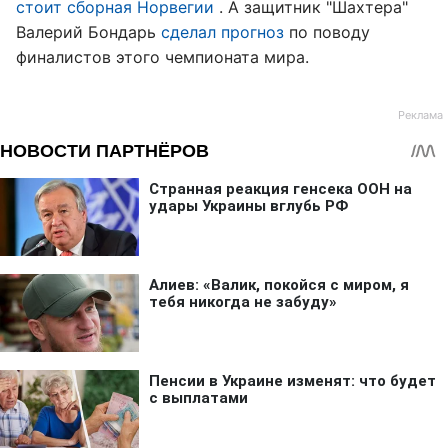
стоит сборная Норвегии
. А защитник "Шахтера"
Валерий Бондарь
сделал прогноз
по поводу
финалистов этого чемпионата мира.