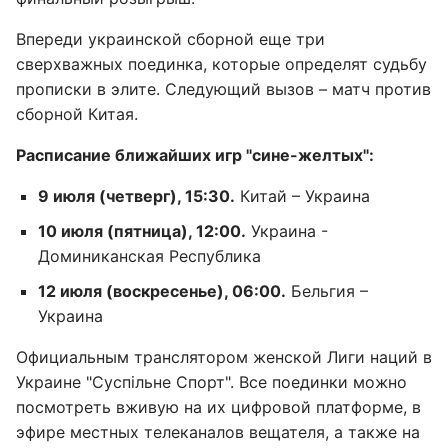
Впереди украинской сборной еще три
сверхважных поединка, которые определят судьбу
прописки в элите. Следующий вызов – матч против
сборной Китая.
Расписание ближайших игр "сине-желтых":
9 июля (четверг), 15:30.
Китай – Украина
10 июля (пятница), 12:00.
Украина -
Доминиканская Республика
12 июля (воскресенье), 06:00.
Бельгия –
Украина
Официальным транслятором женской Лиги наций в
Украине "Cуспільне Спорт". Все поединки можно
посмотреть вживую на их цифровой платформе, в
эфире местных телеканалов вещателя, а также на