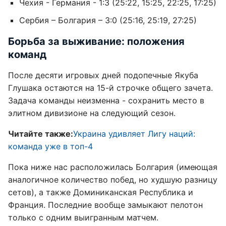
Чехия - Германия - 1:3 (25:22, 15:25, 22:25, 17:25)
Сербия – Болгария – 3:0 (25:16, 25:19, 27:25)
Борьба за выживание: положения
команд
После десяти игровых дней подопечные Якуба
Глушака остаются на 15-й строчке общего зачета.
Задача команды неизменна - сохранить место в
элитном дивизионе на следующий сезон.
Читайте также:
Украина удивляет Лигу наций:
команда уже в топ-4
Пока ниже нас расположилась Болгария (имеющая
аналогичное количество побед, но худшую разницу
сетов), а также Доминиканская Республика и
Франция. Последние вообще замыкают пелотон
только с одним выигранным матчем.