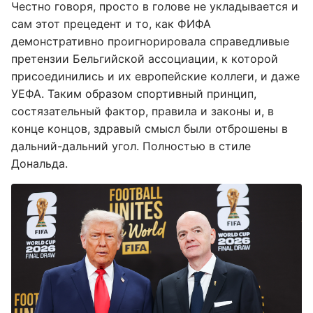
Честно говоря, просто в голове не укладывается и
сам этот прецедент и то, как ФИФА
демонстративно проигнорировала справедливые
претензии Бельгийской ассоциации, к которой
присоединились и их европейские коллеги, и даже
УЕФА. Таким образом спортивный принцип,
состязательный фактор, правила и законы и, в
конце концов, здравый смысл были отброшены в
дальний-дальний угол. Полностью в стиле
Дональда.