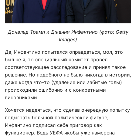
Дональд Трамп и Джанни Инфантино (фото: Getty
Images)
Да, Инфантино попытался оправдаться, мол, это
был не я, то специальный комитет провел
соответствующее расследование и принял такое
решение. Но подобного не было никогда в истории,
даже когда что-то (удаление или забитые голы)
происходили ошибочно и с конкретными
виновниками.
Хочется надеяться, что сделав очередную попытку
подыграть большой политической фигуре,
Инфантино подписал себе приговор как
функционер. Ведь УЕФА якобы уже намерена