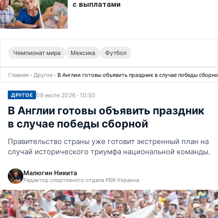
Чемпионат мира
Мексика
Футбол
Главная
›
Другое
›
В Англии готовы объявить праздник в случае победы сборн
09 июля 2026 · 10:50
ДРУГОЕ
В Англии готовы объявить праздник
в случае победы сборной
Правительство страны уже готовит экстренный план на
случай исторического триумфа национальной команды.
Малюгин Никита
Редактор спортивного отдела РБК-Украина