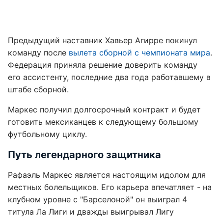
Предыдущий наставник Хавьер Агирре покинул
команду после
вылета сборной с чемпионата мира
.
Федерация приняла решение доверить команду
его ассистенту, последние два года работавшему в
штабе сборной.
Маркес получил долгосрочный контракт и будет
готовить мексиканцев к следующему большому
футбольному циклу.
Путь легендарного защитника
Рафаэль Маркес является настоящим идолом для
местных болельщиков. Его карьера впечатляет - на
клубном уровне с "Барселоной" он выиграл 4
титула Ла Лиги и дважды выигрывал Лигу