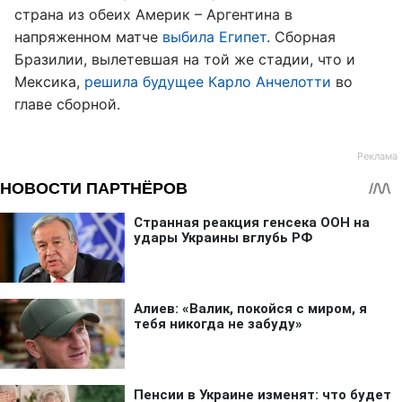
страна из обеих Америк – Аргентина в
напряженном матче
выбила Египет
. Сборная
Бразилии, вылетевшая на той же стадии, что и
Мексика,
решила будущее Карло Анчелотти
во
главе сборной.