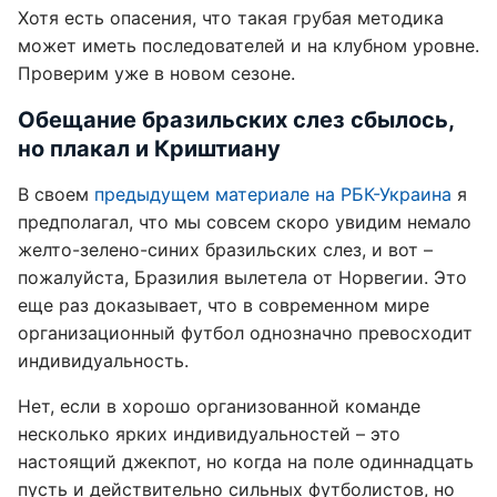
Хотя есть опасения, что такая грубая методика
может иметь последователей и на клубном уровне.
Проверим уже в новом сезоне.
Обещание бразильских слез сбылось,
но плакал и Криштиану
В своем
предыдущем материале на РБК-Украина
я
предполагал, что мы совсем скоро увидим немало
желто-зелено-синих бразильских слез, и вот –
пожалуйста, Бразилия вылетела от Норвегии. Это
еще раз доказывает, что в современном мире
организационный футбол однозначно превосходит
индивидуальность.
Нет, если в хорошо организованной команде
несколько ярких индивидуальностей – это
настоящий джекпот, но когда на поле одиннадцать
пусть и действительно сильных футболистов, но