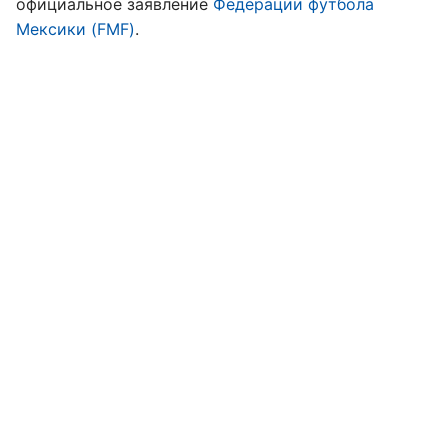
официальное заявление
Федерации футбола
Мексики (FMF)
.