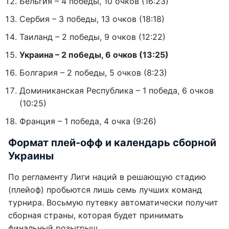
Бельгия – 4 победы, 10 очков (16:23)
Сербия – 3 победы, 13 очков (18:18)
Таиланд – 2 победы, 9 очков (12:22)
Украина – 2 победы, 6 очков (13:25)
Болгария – 2 победы, 5 очков (8:23)
Доминиканская Республика – 1 победа, 6 очков
(10:25)
Франция – 1 победа, 4 очка (9:26)
Формат плей-офф и календарь сборной
Украины
По регламенту Лиги наций в решающую стадию
(плейоф) пробьются лишь семь лучших команд
турнира. Восьмую путевку автоматически получит
сборная страны, которая будет принимать
финальный розыгрыш.