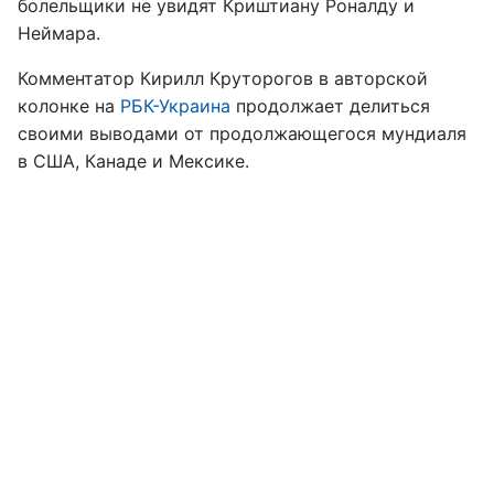
болельщики не увидят Криштиану Роналду и
Неймара.
Комментатор Кирилл Круторогов в авторской
колонке на
РБК-Украина
продолжает делиться
своими выводами от продолжающегося мундиаля
в США, Канаде и Мексике.