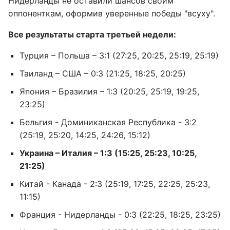
Нидерланды не оставили шансов своим
оппоненткам, оформив уверенные победы "всуху".
Все результаты старта третьей недели:
Турция – Польша – 3:1 (27:25, 20:25, 25:19, 25:19)
Таиланд – США – 0:3 (21:25, 18:25, 20:25)
Япония – Бразилия – 1:3 (20:25, 25:19, 19:25,
23:25)
Бельгия - Доминиканская Республика - 3:2
(25:19, 25:20, 14:25, 24:26, 15:12)
Украина –
Италия
– 1:3 (15:25, 25:23, 10:25,
21:25)
Китай - Канада - 2:3 (25:19, 17:25, 22:25, 25:23,
11:15)
Франция - Нидерланды - 0:3 (22:25, 18:25, 23:25)