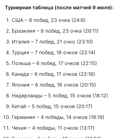
Турнирная таблица (после матчей 9 июля):
США – 8 побед, 23 очка (24:6)
Бразилия – 8 побед, 23 очка (26:11)
Италия – 7 побед, 21 очко (23:10)
Турция – 7 побед, 18 очков (22:14)
Польша – 6 побед, 17 очков (22:15)
Канада – 6 побед, 17 очков (22:16)
Япония – 6 побед, 16 очков (20:15)
Нидерланды – 5 побед, 15 очков (18:12)
Китай – 5 побед, 15 очков (20:17)
Германия – 4 победы, 14 очков (18:19)
Чехия – 4 победы, 11 очков (13:17)