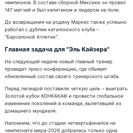
чемпионов. В составе сборной Мексики он провел
147 матчей и был капитаном и лидером на поле.
До возвращения на родину Маркес также успешно
работал с дублем каталонского клуба –
"Барселоной Атлетик".
Главная задача для "Эль Кайзера"
На следующей неделе новый главный тренер
проведет пресс-конференцию, где объявит
обновленный состав своего тренерского штаба.
Перед легендой поставили четкую цель – выиграть
Золотой кубок КОНКАКАФ и провести глобальное
изменение поколений в команде, вылетевшей из
домашнего мундиаля.
Напомним, что до стадии четвертьфиналов на
чемпионате мира-2026 добралась только одна