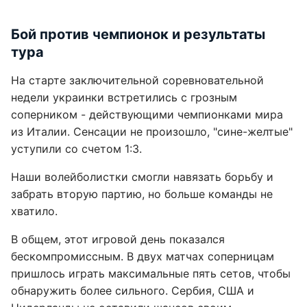
Бой против чемпионок и результаты
тура
На старте заключительной соревновательной
недели украинки встретились с грозным
соперником - действующими чемпионками мира
из Италии. Сенсации не произошло, "сине-желтые"
уступили со счетом 1:3.
Наши волейболистки смогли навязать борьбу и
забрать вторую партию, но больше команды не
хватило.
В общем, этот игровой день показался
бескомпромиссным. В двух матчах соперницам
пришлось играть максимальные пять сетов, чтобы
обнаружить более сильного. Сербия, США и