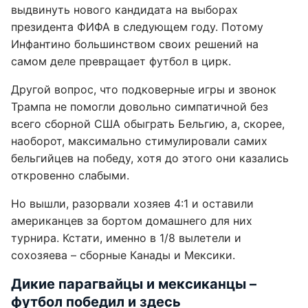
выдвинуть нового кандидата на выборах
президента ФИФА в следующем году. Потому
Инфантино большинством своих решений на
самом деле превращает футбол в цирк.
Другой вопрос, что подковерные игры и звонок
Трампа не помогли довольно симпатичной без
всего сборной США обыграть Бельгию, а, скорее,
наоборот, максимально стимулировали самих
бельгийцев на победу, хотя до этого они казались
откровенно слабыми.
Но вышли, разорвали хозяев 4:1 и оставили
американцев за бортом домашнего для них
турнира. Кстати, именно в 1/8 вылетели и
сохозяева – сборные Канады и Мексики.
Дикие парагвайцы и мексиканцы –
футбол победил и здесь