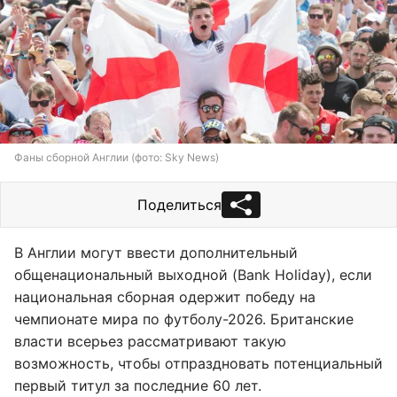
Фаны сборной Англии (фото: Sky News)
Поделиться
В Англии могут ввести дополнительный
общенациональный выходной (Bank Holiday), если
национальная сборная одержит победу на
чемпионате мира по футболу-2026. Британские
власти всерьез рассматривают такую
возможность, чтобы отпраздновать потенциальный
первый титул за последние 60 лет.