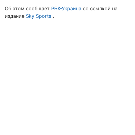
Об этом сообщает
РБК-Украина
со ссылкой на
издание
Sky Sports
.