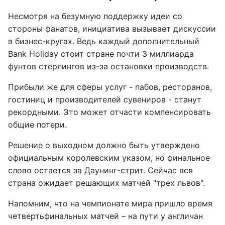
Несмотря на безумную поддержку идеи со
стороны фанатов, инициатива вызывает дискуссии
в бизнес-кругах. Ведь каждый дополнительный
Bank Holiday стоит стране почти 3 миллиарда
фунтов стерлингов из-за остановки производств.
Прибыли же для сферы услуг - пабов, ресторанов,
гостиниц и производителей сувениров - станут
рекордными. Это может отчасти компенсировать
общие потери.
Решение о выходном должно быть утверждено
официальным королевским указом, но финальное
слово остается за Даунинг-стрит. Сейчас вся
страна ожидает решающих матчей "трех львов".
Напомним, что на чемпионате мира пришло время
четвертьфинальных матчей – на пути у англичан