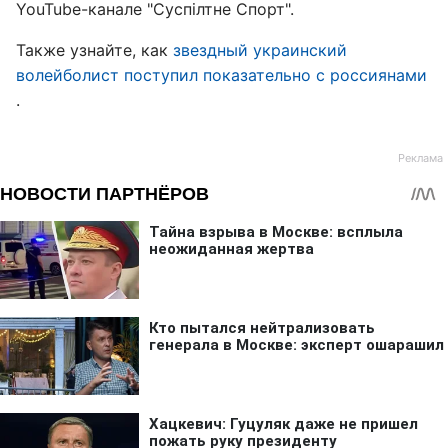
YouTube-канале "Суспілтне Спорт".
Также узнайте, как
звездный украинский
волейболист поступил показательно с россиянами
.