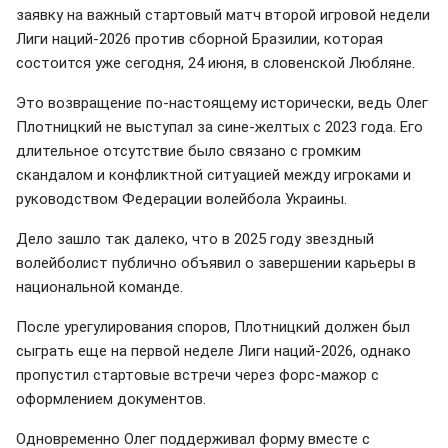
заявку на важный стартовый матч второй игровой недели
Лиги наций-2026 против сборной Бразилии, которая
состоится уже сегодня, 24 июня, в словенской Любляне.
Это возвращение по-настоящему исторически, ведь Олег
Плотницкий не выступал за сине-желтых с 2023 года. Его
длительное отсутствие было связано с громким
скандалом и конфликтной ситуацией между игроками и
руководством Федерации волейбола Украины.
Дело зашло так далеко, что в 2025 году звездный
волейболист публично объявил о завершении карьеры в
национальной команде.
После урегулирования споров, Плотницкий должен был
сыграть еще на первой неделе Лиги наций-2026, однако
пропустил стартовые встречи через форс-мажор с
оформлением документов.
Одновременно Олег поддерживал форму вместе с