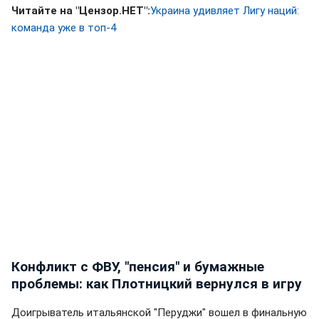
Читайте на "Цензор.НЕТ":
Украина удивляет Лигу наций:
команда уже в топ-4
Конфликт с ФВУ, "пенсия" и бумажные
проблемы: как Плотницкий вернулся в игру
Доигрыватель итальянской "Перуджи" вошел в финальную