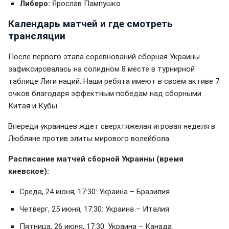
Либеро:
Ярослав Пампушко
Календарь матчей и где смотреть
трансляции
После первого этапа соревнований сборная Украины
зафиксировалась на солидном 8 месте в турнирной
таблице Лиги наций. Наши ребята имеют в своем активе 7
очков благодаря эффектным победам над сборными
Китая и Кубы.
Впереди украинцев ждет сверхтяжелая игровая неделя в
Любляне против элиты мирового волейбола.
Расписание матчей сборной Украины (время
киевское):
Среда, 24 июня, 17:30: Украина – Бразилия
Четверг, 25 июня, 17:30: Украина – Италия
Пятница, 26 июня, 17:30: Украина – Канада