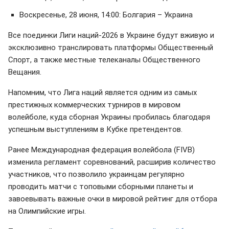
Воскресенье, 28 июня, 14:00: Болгария – Украина
Все поединки Лиги наций-2026 в Украине будут вживую и
эксклюзивно транслировать платформы Общественный
Спорт, а также местные телеканалы Общественного
Вещания.
Напомним, что Лига наций является одним из самых
престижных коммерческих турниров в мировом
волейболе, куда сборная Украины пробилась благодаря
успешным выступлениям в Кубке претендентов.
Ранее Международная федерация волейбола (FIVB)
изменила регламент соревнований, расширив количество
участников, что позволило украинцам регулярно
проводить матчи с топовыми сборными планеты и
завоевывать важные очки в мировой рейтинг для отбора
на Олимпийские игры.