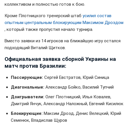
коллективом и полностью готов к бою.
Кроме Плотницкого тренерский штаб
усилил состав
опытным центральным блокирующим Максимом Дроздом
, который также пропустил начало турнира.
Вместо заявки из 14 игроков на ближайшую игру остался
подходящий Виталий Щитков.
Официальная заявка сборной Украины на
матч против Бразилии:
Пассирующие:
Сергей Евстратов, Юрий Синица
Диагональные:
Александр Бойко, Василий Тупчий
Доигрыватели:
Олег Плотницкий, Илья Ковалев,
Дмитрий Янчук, Александр Наложный, Евгений Кисилюк
Блокирующие:
Максим Дрозд, Денис Велецкий, Юрий
Семенюк, Владислав Щуров