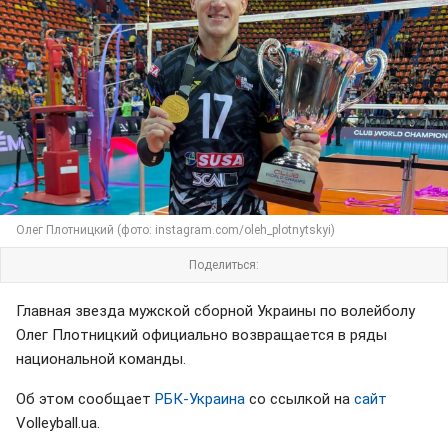
Олег Плотницкий (фото: instagram.com/oleh_plotnytskyi)
Поделиться:
Главная звезда мужской сборной Украины по волейболу
Олег Плотницкий официально возвращается в ряды
национальной команды.
Об этом сообщает
РБК-Украина
со ссылкой на
сайт
Volleyball.ua.