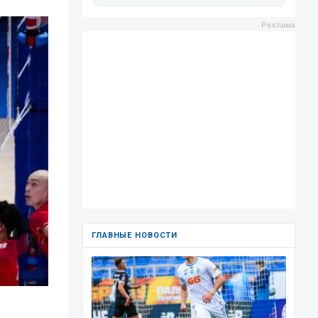
ГЛАВНЫЕ НОВОСТИ