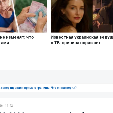
 депортировали прямо с границы. Что он натворил?
6 · 11:42