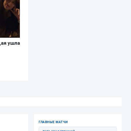
ГЛАВНЫЕ МАТЧИ