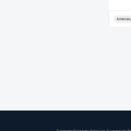
Алексан