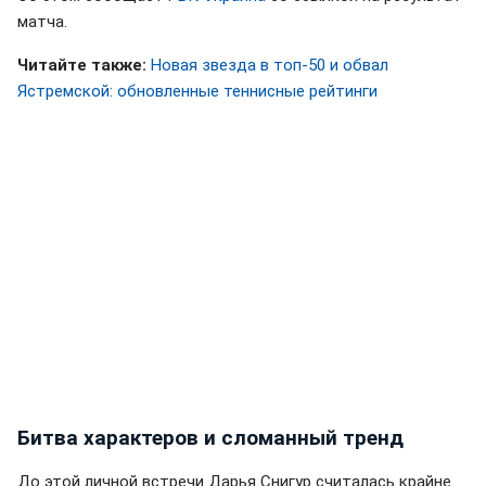
матча.
Читайте также:
Новая звезда в топ-50 и обвал
Ястремской: обновленные теннисные рейтинги
Битва характеров и сломанный тренд
До этой личной встречи Дарья Снигур считалась крайне