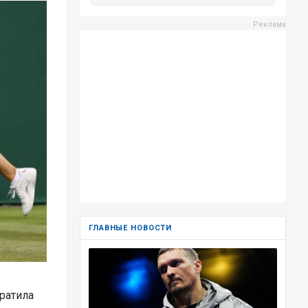
ГЛАВНЫЕ НОВОСТИ
ратила