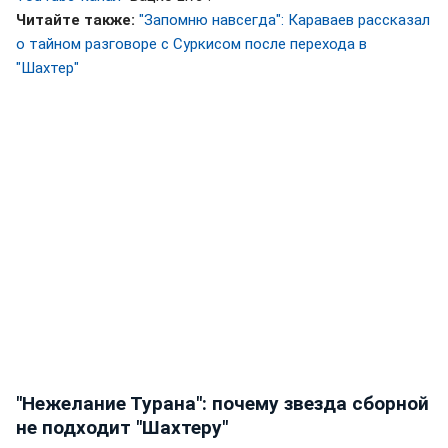
Читайте также:
"Запомню навсегда": Караваев рассказал
о тайном разговоре с Суркисом после перехода в
"Шахтер"
"Нежелание Турана": почему звезда сборной
не подходит "Шахтеру"