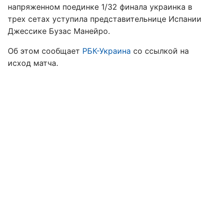
напряженном поединке 1/32 финала украинка в
трех сетах уступила представительнице Испании
Джессике Бузас Манейро.
Об этом сообщает
РБК-Украина
со ссылкой на
исход матча.