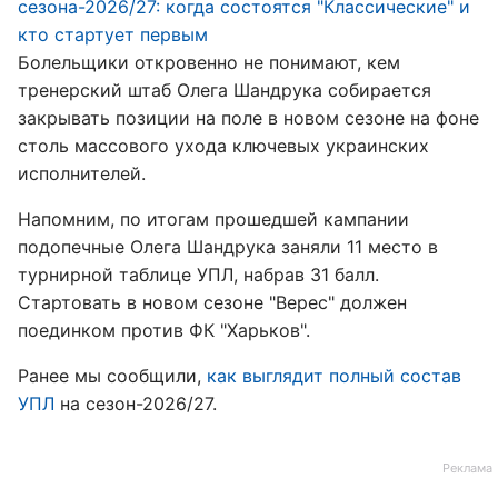
сезона-2026/27: когда состоятся "Классические" и
кто стартует первым
Болельщики откровенно не понимают, кем
тренерский штаб Олега Шандрука собирается
закрывать позиции на поле в новом сезоне на фоне
столь массового ухода ключевых украинских
исполнителей.
Напомним, по итогам прошедшей кампании
подопечные Олега Шандрука заняли 11 место в
турнирной таблице УПЛ, набрав 31 балл.
Стартовать в новом сезоне "Верес" должен
поединком против ФК "Харьков".
Ранее мы сообщили,
как выглядит полный состав
УПЛ
на сезон-2026/27.