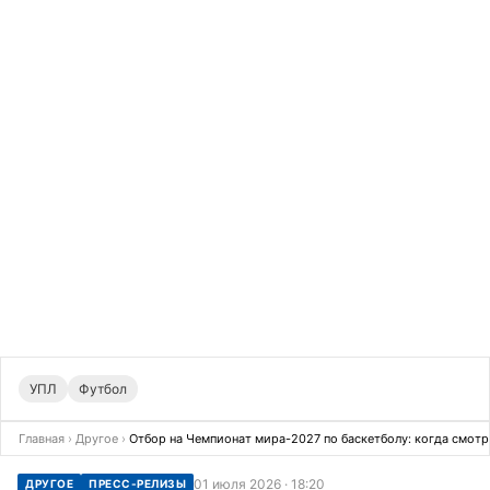
УПЛ
Футбол
Главная
›
Другое
›
Отбор на Чемпионат мира-2027 по баскетболу: когда смотр
01 июля 2026 · 18:20
ДРУГОЕ
ПРЕСС-РЕЛИЗЫ