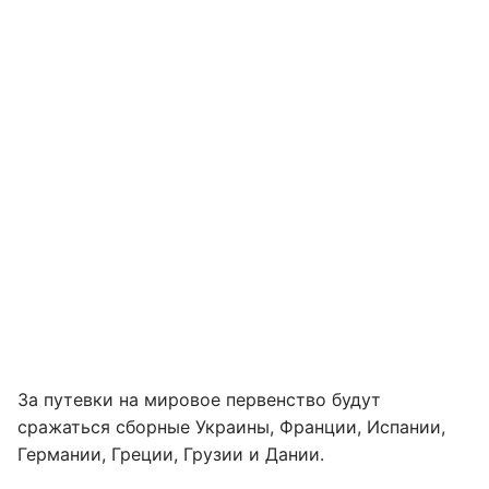
За путевки на мировое первенство будут
сражаться сборные Украины, Франции, Испании,
Германии, Греции, Грузии и Дании.