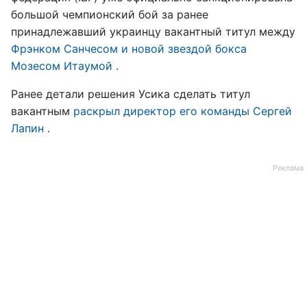
большой чемпионский бой за ранее
принадлежавший украинцу вакантный титул между
Фрэнком Санчесом и новой звездой бокса
Мозесом Итаумой
.
Ранее детали решения Усика сделать титул
вакантным
раскрыл директор его команды Сергей
Лапин
.