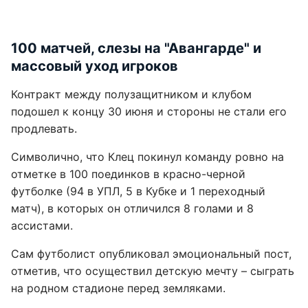
100 матчей, слезы на "Авангарде" и
массовый уход игроков
Контракт между полузащитником и клубом
подошел к концу 30 июня и стороны не стали его
продлевать.
Символично, что Клец покинул команду ровно на
отметке в 100 поединков в красно-черной
футболке (94 в УПЛ, 5 в Кубке и 1 переходный
матч), в которых он отличился 8 голами и 8
ассистами.
Сам футболист опубликовал эмоциональный пост,
отметив, что осуществил детскую мечту – сыграть
на родном стадионе перед земляками.