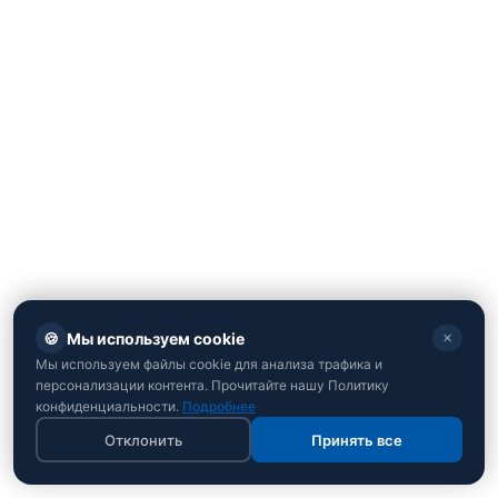
🍪
Мы используем cookie
✕
Мы используем файлы cookie для анализа трафика и
персонализации контента. Прочитайте нашу Политику
конфиденциальности.
Подробнее
Отклонить
Принять все