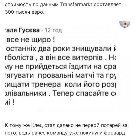
стоимость по данным Transfermarkt составляет
300 тысяч евро.
К тому же Клец стал далеко не первой потерей за
лето, ведь ранее команду уже покинули форвард