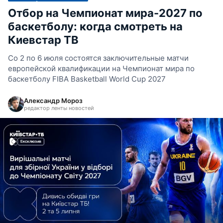
Отбор на Чемпионат мира-2027 по
баскетболу: когда смотреть на
Киевстар ТВ
Со 2 по 6 июля состоятся заключительные матчи
европейской квалификации на Чемпионат мира по
баскетболу FIBA ​​Basketball World Cup 2027
Александр Мороз
редактор ленты новостей