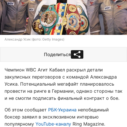
Александр Усик (фото: Getty Images)
Поделиться
Чемпион WBC Агит Кабаел раскрыл детали
закулисных переговоров с командой Александра
Усика. Потенциальный мегафайт планировалось
провести на ринге в Германии, однако стороны так
и не смогли подписать финальный контракт о бое.
Об этом сообщает
РБК-Украина
непобедимый
боксер заявил в эксклюзивном интервью
популярному
YouTube-каналу
Ring Magazine.