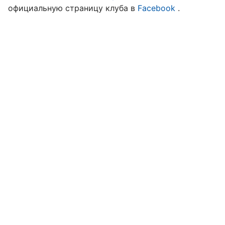
официальную страницу клуба в
Facebook
.