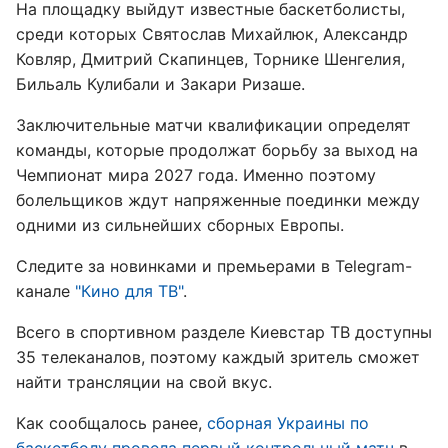
На площадку выйдут известные баскетболисты,
среди которых Святослав Михайлюк, Александр
Ковляр, Дмитрий Скапинцев, Торнике Шенгелия,
Бильаль Кулибали и Закари Ризаше.
Заключительные матчи квалификации определят
команды, которые продолжат борьбу за выход на
Чемпионат мира 2027 года. Именно поэтому
болельщиков ждут напряженные поединки между
одними из сильнейших сборных Европы.
Следите за новинками и премьерами в Telegram-
канале
"Кино для ТВ"
.
Всего в спортивном разделе Киевстар ТВ доступны
35 телеканалов, поэтому каждый зритель сможет
найти трансляции на свой вкус.
Как сообщалось ранее,
сборная Украины по