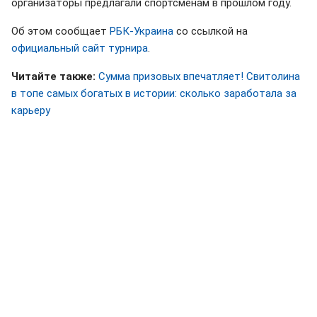
организаторы предлагали спортсменам в прошлом году.
Об этом сообщает
РБК-Украина
со ссылкой на
официальный сайт турнира
.
Читайте также:
Сумма призовых впечатляет! Свитолина
в топе самых богатых в истории: сколько заработала за
карьеру