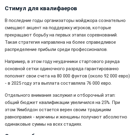
Стимул для квалифаеров
В последние годы организаторы мэйджора сознательно
смещают акцент на поддержку игроков, которые
прекращают борьбу на первых этапах соревнований.
Такая стратегия направлена на более справедливое
распределение прибыли среди профессионалов.
Например, в этом году неудачники стартового раунда
основной сетки одиночного разряда гарантированно
пополнят свои счета на 80 000 фунтов (около 92 000 евро)
- в 2025 году эта выплата составляла 76 000 евро.
Отдельного внимания заслужил и отборочный этап:
общий бюджет квалификации увеличился на 25%. При
этом Уимблдон остается верен своим традициям
равноправия - мужчины и женщины получают абсолютно
одинаковые суммы на всех стадиях.