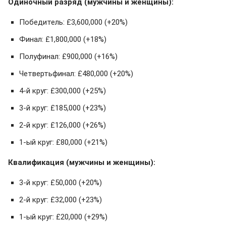
Одиночный разряд (мужчины и женщины):
Победитель: £3,600,000 (+20%)
Финал: £1,800,000 (+18%)
Полуфинал: £900,000 (+16%)
Четвертьфинал: £480,000 (+20%)
4-й круг: £300,000 (+25%)
3-й круг: £185,000 (+23%)
2-й круг: £126,000 (+26%)
1-ый круг: £80,000 (+21%)
Квалификация (мужчины и женщины):
3-й круг: £50,000 (+20%)
2-й круг: £32,000 (+23%)
1-ый круг: £20,000 (+29%)