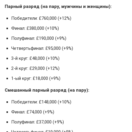
Парный разряд (на пару, мужчины и женщины):
Победители: £760,000 (+12%)
Финал: £380,000 (+10%)
Полуфинал: £190,000 (+9%)
Четвертьфинал: £95,000 (+9%)
3-й круг: £48,000 (+10%)
2-й круг: £29,000 (+12%)
1-ый круг: £18,000 (+9%)
Смешанный парный разряд (на пару):
Победители: £148,000 (+10%)
Финал: £74,000 (+9%)
Полуфинал: £37,000 (+9%)
Четвертьфинал: £19,000 (+9%)