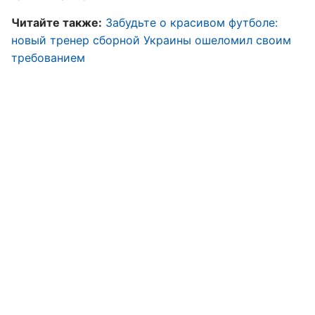
Читайте также:
Забудьте о красивом футболе:
новый тренер сборной Украины ошеломил своим
требованием