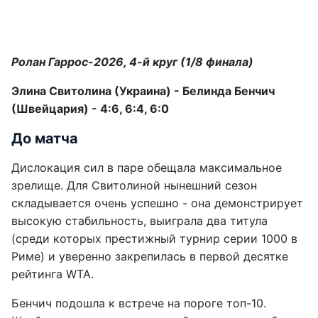
Ролан Гаррос-2026, 4-й круг (1/8 финала)
Элина Свитолина (Украина) - Белинда Бенчич
(Швейцария) - 4:6, 6:4, 6:0
До матча
Дислокация сил в паре обещала максимальное
зрелище. Для Свитолиной нынешний сезон
складывается очень успешно - она демонстрирует
высокую стабильность, выиграла два титула
(среди которых престижный турнир серии 1000 в
Риме) и уверенно закрепилась в первой десятке
рейтинга WTA.
Бенчич подошла к встрече на пороге топ-10.