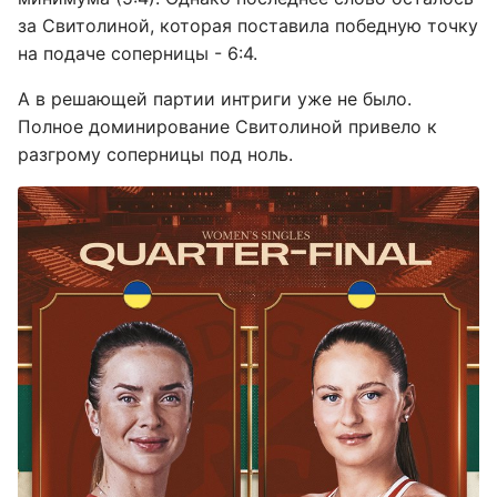
за Свитолиной, которая поставила победную точку
на подаче соперницы - 6:4.
А в решающей партии интриги уже не было.
Полное доминирование Свитолиной привело к
разгрому соперницы под ноль.