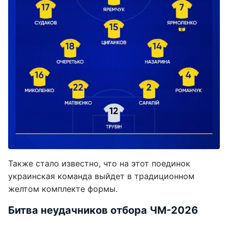
Также стало известно, что на этот поединок
украинская команда выйдет в традиционном
желтом комплекте формы.
Битва неудачников отбора ЧМ-2026