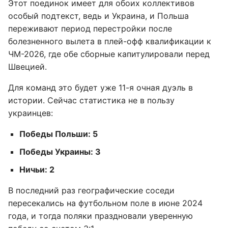
Этот поединок имеет для обоих коллективов
особый подтекст, ведь и Украина, и Польша
переживают период перестройки после
болезненного вылета в плей-офф квалификации к
ЧМ-2026, где обе сборные капитулировали перед
Швецией.
Для команд это будет уже 11-я очная дуэль в
истории. Сейчас статистика не в пользу
украинцев:
Победы Польши: 5
Победы Украины: 3
Ничьи: 2
В последний раз географические соседи
пересекались на футбольном поле в июне 2024
года, и тогда поляки праздновали уверенную