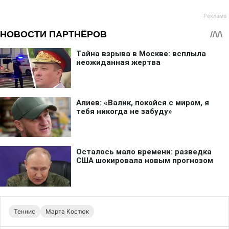
Теннис
Марта Костюк