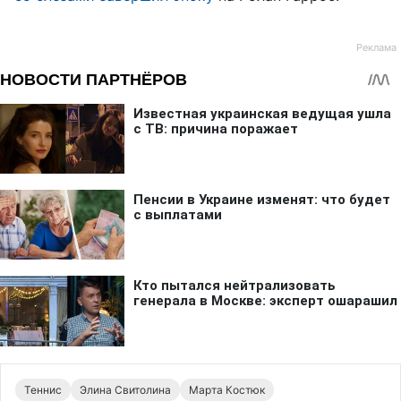
Теннис
Элина Свитолина
Марта Костюк