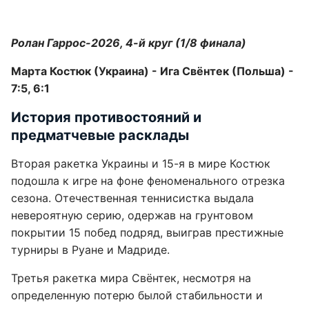
Ролан Гаррос-2026, 4-й круг (1/8 финала)
Марта Костюк (Украина) - Ига Свёнтек (Польша) -
7:5, 6:1
История противостояний и
предматчевые расклады
Вторая ракетка Украины и 15-я в мире Костюк
подошла к игре на фоне феноменального отрезка
сезона. Отечественная теннисистка выдала
невероятную серию, одержав на грунтовом
покрытии 15 побед подряд, выиграв престижные
турниры в Руане и Мадриде.
Третья ракетка мира Свёнтек, несмотря на
определенную потерю былой стабильности и