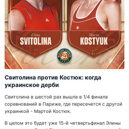
Свитолина против Костюк: когда
украинское дерби
Свитолина в шестой раз вышла в 1/4 финала
соревнований в Париже, где пересечется с другой
украинкой - Мартой Костюк.
В целом это будет уже 15-й четвертьфинал Элины