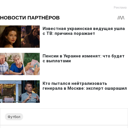
Футбол