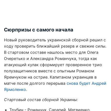
Сюрпризы с самого начала
Новый руководитель украинской сборной решил с
ходу проверить ближайший резерв и свежие силы.
В стартовом составе нашлось место для Олега
Очеретько и Александра Романчука, тогда как
атакующий кулак сформирует проверенное трио
полузащитников вместе с опытным Романом
Яремчуком на острие. Капитаном украинцев в
матче после долгого перерыва
снова будет Андрей
Ярмоленко
.
Стартовый состав сборной Украины:
Трубин - Романчук, Сарапий, Матвиенко,