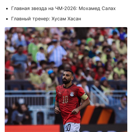
Главная звезда на ЧМ-2026: Мохамед Салах
Главный тренер: Хусам Хасан