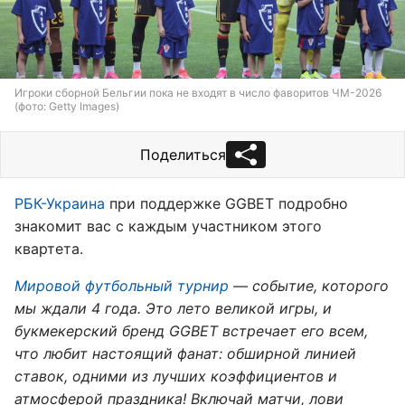
Игроки сборной Бельгии пока не входят в число фаворитов ЧМ-2026
(фото: Getty Images)
Поделиться
РБК-Украина
при поддержке GGBET подробно
знакомит вас с каждым участником этого
квартета.
Мировой футбольный турнир
— событие, которого
мы ждали 4 года. Это лето великой игры, и
букмекерский бренд GGBET встречает его всем,
что любит настоящий фанат: обширной линией
ставок, одними из лучших коэффициентов и
атмосферой праздника! Включай матчи, лови