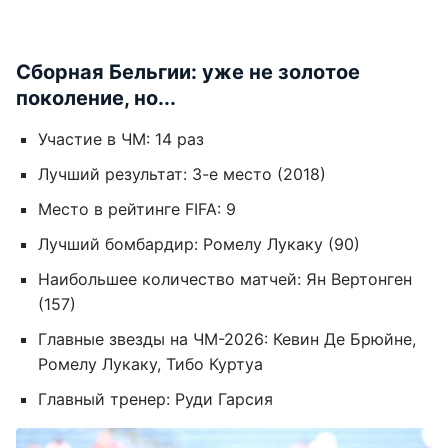
Сборная Бельгии: уже не золотое
поколение, но...
Участие в ЧМ: 14 раз
Лучший результат: 3-е место (2018)
Место в рейтинге FIFA: 9
Лучший бомбардир: Ромелу Лукаку (90)
Наибольшее количество матчей: Ян Вертонген
(157)
Главные звезды на ЧМ-2026: Кевин Де Брюйне,
Ромелу Лукаку, Тибо Куртуа
Главный тренер: Руди Гарсия