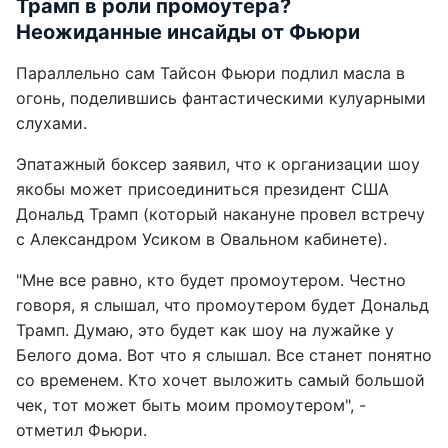
Трамп в роли промоутера?
Неожиданные инсайды от Фьюри
Параллельно сам Тайсон Фьюри подлил масла в
огонь, поделившись фантастическими кулуарными
слухами.
Эпатажный боксер заявил, что к организации шоу
якобы может присоединиться президент США
Дональд Трамп (который накануне провел встречу
с Александром Усиком в Овальном кабинете).
"Мне все равно, кто будет промоутером. Честно
говоря, я слышал, что промоутером будет Дональд
Трамп. Думаю, это будет как шоу на лужайке у
Белого дома. Вот что я слышал. Все станет понятно
со временем. Кто хочет выложить самый большой
чек, тот может быть моим промоутером", -
отметил Фьюри.