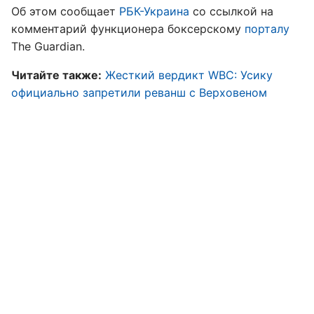
Об этом сообщает
РБК-Украина
со ссылкой на
комментарий функционера боксерскому
порталу
The Guardian.
Читайте также:
Жесткий вердикт WBC: Усику
официально запретили реванш с Верховеном