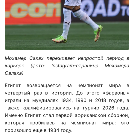
Мохамед Салах переживает непростой период в
карьере (фото: Instagram-страница Мохамеда
Салаха)
Египет возвращается на чемпионат мира в
четвертый раз в истории. До этого «фараоны»
играли на мундиалях 1934, 1990 и 2018 годов, а
также квалифицировались на турнир 2026 года.
Именно Египет стал первой африканской сборной,
которая пробилась на чемпионат мира: это
произошло еще в 1934 году.