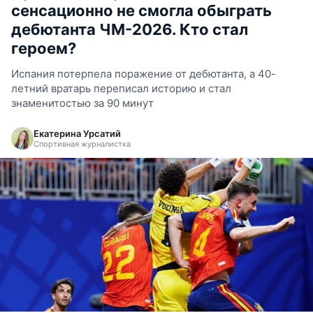
сенсационно не смогла обыграть
дебютанта ЧМ-2026. Кто стал
героем?
Испания потерпела поражение от дебютанта, а 40-
летний вратарь переписал историю и стал
знаменитостью за 90 минут
Екатерина Урсатий
Спортивная журналистка