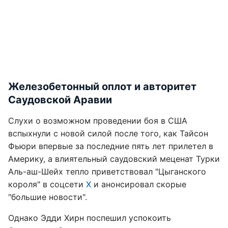
Железобетонный оплот и авторитет
Саудовской Аравии
Слухи о возможном проведении боя в США
вспыхнули с новой силой после того, как Тайсон
Фьюри впервые за последние пять лет прилетел в
Америку, а влиятельный саудовский меценат Турки
Аль-аш-Шейх тепло приветствовал "Цыганского
короля" в соцсети
X
и анонсировал скорые
"большие новости".
Однако Эдди Хирн поспешил успокоить