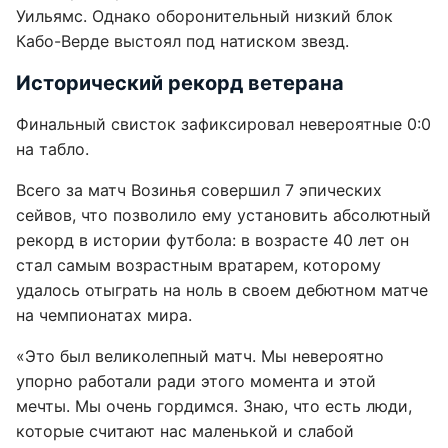
Уильямс. Однако оборонительный низкий блок
Кабо-Верде выстоял под натиском звезд.
Исторический рекорд ветерана
Финальный свисток зафиксировал невероятные 0:0
на табло.
Всего за матч Возинья совершил 7 эпических
сейвов, что позволило ему установить абсолютный
рекорд в истории футбола: в возрасте 40 лет он
стал самым возрастным вратарем, которому
удалось отыграть на ноль в своем дебютном матче
на чемпионатах мира.
«Это был великолепный матч. Мы невероятно
упорно работали ради этого момента и этой
мечты. Мы очень гордимся. Знаю, что есть люди,
которые считают нас маленькой и слабой