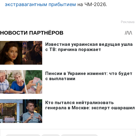
экстравагантным прибытием
на ЧМ-2026.