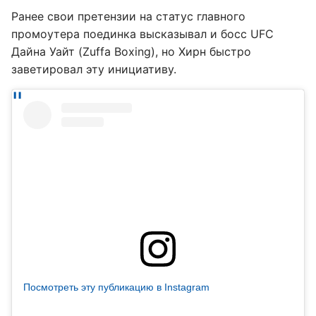
Ранее свои претензии на статус главного
промоутера поединка высказывал и босс UFC
Дайна Уайт (Zuffa Boxing), но Хирн быстро
заветировал эту инициативу.
Посмотреть эту публикацию в Instagram