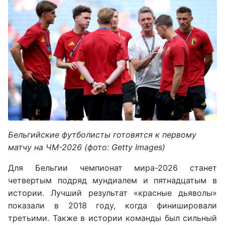
Бельгийские футболисты готовятся к первому
матчу на ЧМ-2026 (фото: Getty Images)
Для Бельгии чемпионат мира-2026 станет
четвертым подряд мундиалем и пятнадцатым в
истории. Лучший результат «красные дьяволы»
показали в 2018 году, когда финишировали
третьими. Также в истории команды был сильный