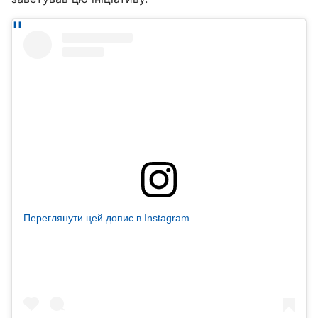
Переглянути цей допис в Instagram