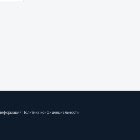
информация
·
Политика конфиденциальности
·