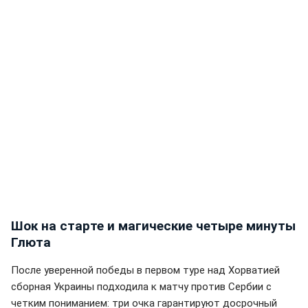
Шок на старте и магические четыре минуты
Глюта
После уверенной победы в первом туре над Хорватией
сборная Украины подходила к матчу против Сербии с
четким пониманием: три очка гарантируют досрочный