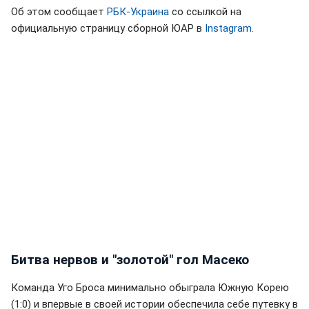
Об этом сообщает
РБК-Украина
со ссылкой на
официальную страницу сборной ЮАР в
Instagram
.
Битва нервов и "золотой" гол Масеко
Команда Уго Броса минимально обыграла Южную Корею
(1:0) и впервые в своей истории обеспечила себе путевку в