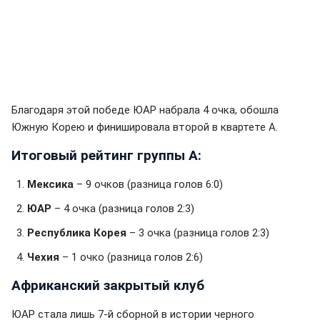
Благодаря этой победе ЮАР набрала 4 очка, обошла
Южную Корею и финишировала второй в квартете А.
Итоговый рейтинг группы А:
Мексика
– 9 очков (разница голов 6:0)
ЮАР
– 4 очка (разница голов 2:3)
Республика Корея
– 3 очка (разница голов 2:3)
Чехия
– 1 очко (разница голов 2:6)
Африканский закрытый клуб
ЮАР стала лишь 7-й сборной в истории черного