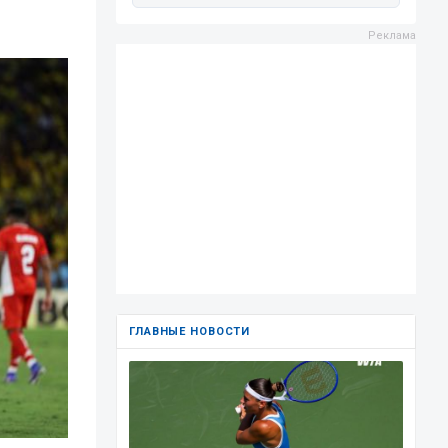
ГЛАВНЫЕ НОВОСТИ