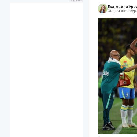
Екатерина Урс
Спортивная жур