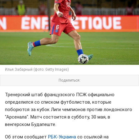
Илья Забарный (фото: Getty Images)
Поделиться:
Тренерский штаб французского ПСЖ официально
определился со списком футболистов, которые
поборются за кубок Лиги чемпионов против лондонского
"Арсенала". Матч состоится в субботу, 30 мая, в
венгерском Будапеште.
Об этом сообщает
РБК-Украина
со ссылкой на