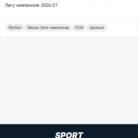
Лигу чемпионов-2026/27.
Футбол
Финал Лиги чемпионов
ПСЖ
Арсенал