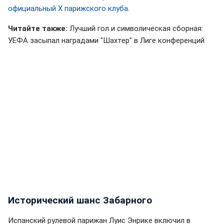
официальный Х парижского клуба
.
Читайте также:
Лучший гол и символическая сборная:
УЕФА засыпал наградами "Шахтер" в Лиге конференций
Исторический шанс Забарного
Испанский рулевой парижан Луис Энрике включил в