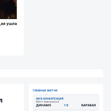
ГЛАВНЫЕ МАТЧИ
л
ЛИГА КОНФЕРЕНЦИЙ
Матч завершено
ДИНАМО
КАРАБАХ
1:0