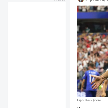
Спортивная жур
Гарри Кейн (фото: