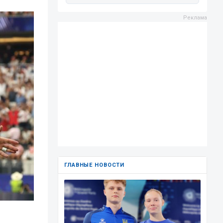
ГЛАВНЫЕ НОВОСТИ