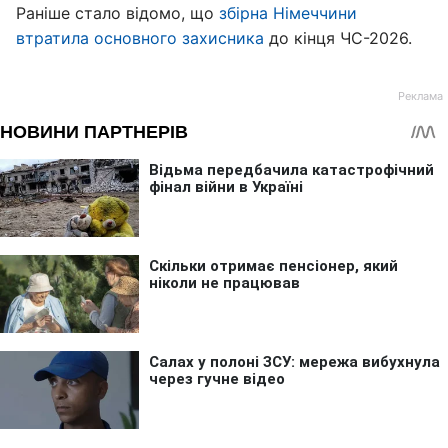
Раніше стало відомо, що
збірна Німеччини
втратила основного захисника
до кінця ЧС-2026.