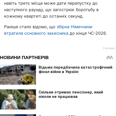
навіть третє місце може дати перепустку до
наступного раунду, що загострює боротьбу в
кожному квартеті до останніх секунд.
Раніше стало відомо, що
збірна Німеччини
втратила основного захисника
до кінця ЧС-2026.