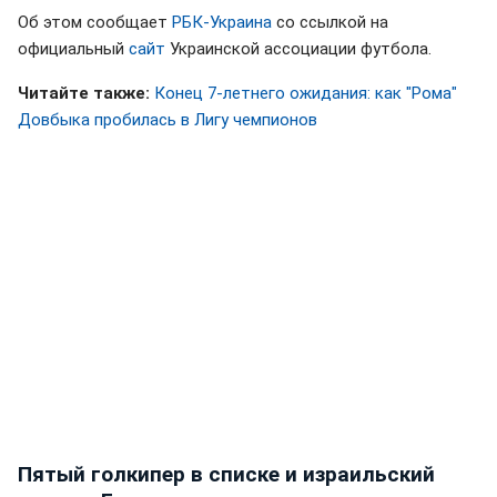
Об этом сообщает
РБК-Украина
со ссылкой на
официальный
сайт
Украинской ассоциации футбола.
Читайте также:
Конец 7-летнего ожидания: как "Рома"
Довбыка пробилась в Лигу чемпионов
Пятый голкипер в списке и израильский