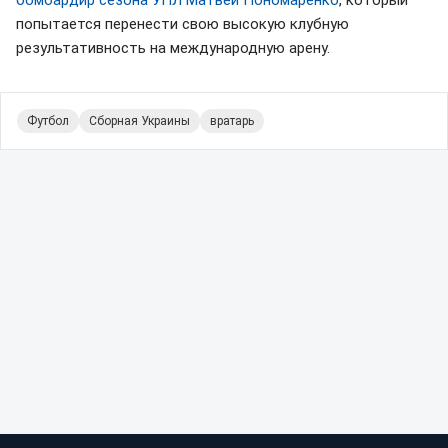
попытается перенести свою высокую клубную
результативность на международную арену.
Футбол
Сборная Украины
вратарь